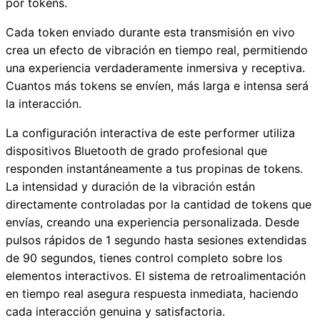
por tokens.
Cada token enviado durante esta transmisión en vivo
crea un efecto de vibración en tiempo real, permitiendo
una experiencia verdaderamente inmersiva y receptiva.
Cuantos más tokens se envíen, más larga e intensa será
la interacción.
La configuración interactiva de este performer utiliza
dispositivos Bluetooth de grado profesional que
responden instantáneamente a tus propinas de tokens.
La intensidad y duración de la vibración están
directamente controladas por la cantidad de tokens que
envías, creando una experiencia personalizada. Desde
pulsos rápidos de 1 segundo hasta sesiones extendidas
de 90 segundos, tienes control completo sobre los
elementos interactivos. El sistema de retroalimentación
en tiempo real asegura respuesta inmediata, haciendo
cada interacción genuina y satisfactoria.