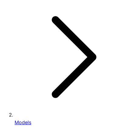
Models