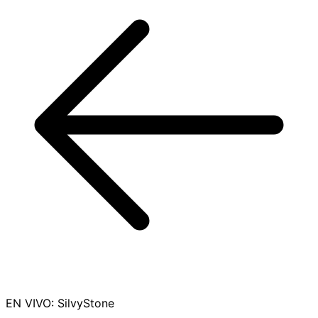
EN VIVO
:
SilvyStone