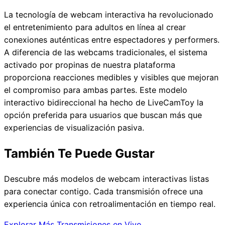
La tecnología de webcam interactiva ha revolucionado
el entretenimiento para adultos en línea al crear
conexiones auténticas entre espectadores y performers.
A diferencia de las webcams tradicionales, el sistema
activado por propinas de nuestra plataforma
proporciona reacciones medibles y visibles que mejoran
el compromiso para ambas partes. Este modelo
interactivo bidireccional ha hecho de LiveCamToy la
opción preferida para usuarios que buscan más que
experiencias de visualización pasiva.
También Te Puede Gustar
Descubre más modelos de webcam interactivas listas
para conectar contigo. Cada transmisión ofrece una
experiencia única con retroalimentación en tiempo real.
Explorar Más Transmisiones en Vivo