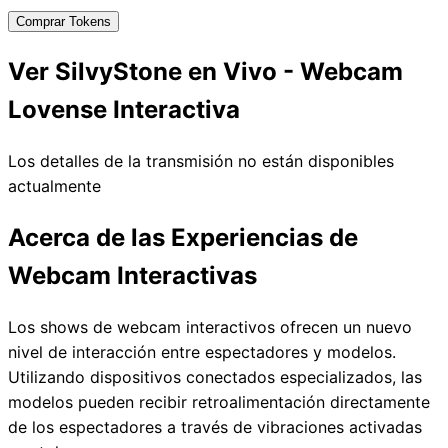
Comprar Tokens
Ver SilvyStone en Vivo - Webcam
Lovense Interactiva
Los detalles de la transmisión no están disponibles
actualmente
Acerca de las Experiencias de
Webcam Interactivas
Los shows de webcam interactivos ofrecen un nuevo
nivel de interacción entre espectadores y modelos.
Utilizando dispositivos conectados especializados, las
modelos pueden recibir retroalimentación directamente
de los espectadores a través de vibraciones activadas