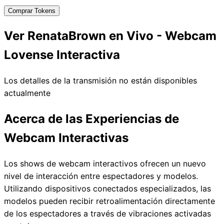
Comprar Tokens
Ver RenataBrown en Vivo - Webcam
Lovense Interactiva
Los detalles de la transmisión no están disponibles
actualmente
Acerca de las Experiencias de
Webcam Interactivas
Los shows de webcam interactivos ofrecen un nuevo
nivel de interacción entre espectadores y modelos.
Utilizando dispositivos conectados especializados, las
modelos pueden recibir retroalimentación directamente
de los espectadores a través de vibraciones activadas