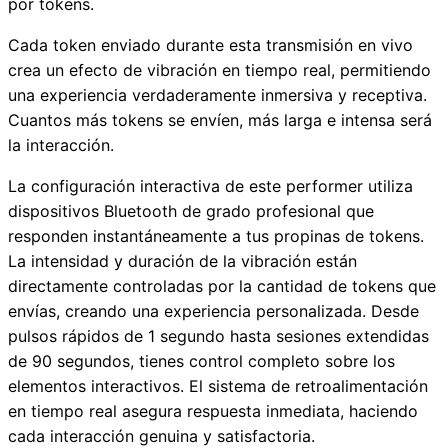
por tokens.
Cada token enviado durante esta transmisión en vivo
crea un efecto de vibración en tiempo real, permitiendo
una experiencia verdaderamente inmersiva y receptiva.
Cuantos más tokens se envíen, más larga e intensa será
la interacción.
La configuración interactiva de este performer utiliza
dispositivos Bluetooth de grado profesional que
responden instantáneamente a tus propinas de tokens.
La intensidad y duración de la vibración están
directamente controladas por la cantidad de tokens que
envías, creando una experiencia personalizada. Desde
pulsos rápidos de 1 segundo hasta sesiones extendidas
de 90 segundos, tienes control completo sobre los
elementos interactivos. El sistema de retroalimentación
en tiempo real asegura respuesta inmediata, haciendo
cada interacción genuina y satisfactoria.