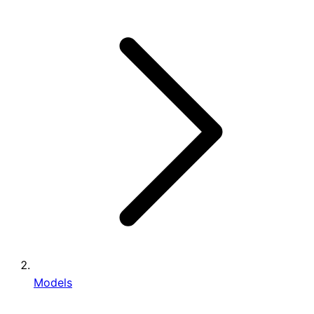
Models