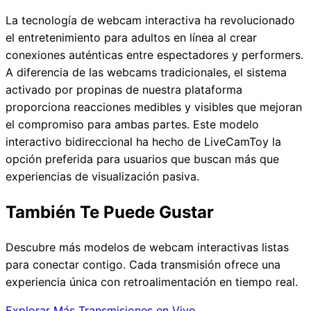
La tecnología de webcam interactiva ha revolucionado
el entretenimiento para adultos en línea al crear
conexiones auténticas entre espectadores y performers.
A diferencia de las webcams tradicionales, el sistema
activado por propinas de nuestra plataforma
proporciona reacciones medibles y visibles que mejoran
el compromiso para ambas partes. Este modelo
interactivo bidireccional ha hecho de LiveCamToy la
opción preferida para usuarios que buscan más que
experiencias de visualización pasiva.
También Te Puede Gustar
Descubre más modelos de webcam interactivas listas
para conectar contigo. Cada transmisión ofrece una
experiencia única con retroalimentación en tiempo real.
Explorar Más Transmisiones en Vivo