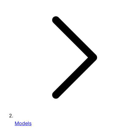
Models