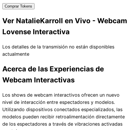
Comprar Tokens
Ver NatalieKarroll en Vivo - Webcam
Lovense Interactiva
Los detalles de la transmisión no están disponibles
actualmente
Acerca de las Experiencias de
Webcam Interactivas
Los shows de webcam interactivos ofrecen un nuevo
nivel de interacción entre espectadores y modelos.
Utilizando dispositivos conectados especializados, las
modelos pueden recibir retroalimentación directamente
de los espectadores a través de vibraciones activadas