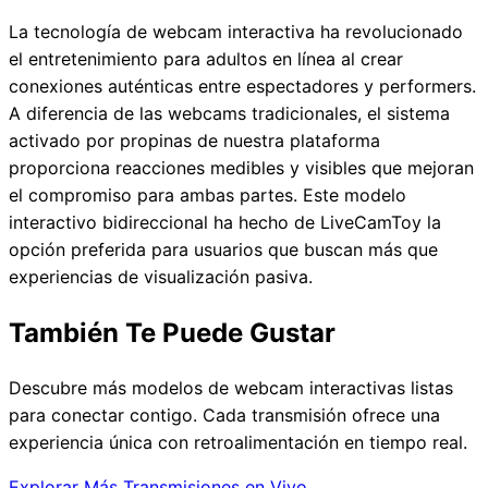
La tecnología de webcam interactiva ha revolucionado
el entretenimiento para adultos en línea al crear
conexiones auténticas entre espectadores y performers.
A diferencia de las webcams tradicionales, el sistema
activado por propinas de nuestra plataforma
proporciona reacciones medibles y visibles que mejoran
el compromiso para ambas partes. Este modelo
interactivo bidireccional ha hecho de LiveCamToy la
opción preferida para usuarios que buscan más que
experiencias de visualización pasiva.
También Te Puede Gustar
Descubre más modelos de webcam interactivas listas
para conectar contigo. Cada transmisión ofrece una
experiencia única con retroalimentación en tiempo real.
Explorar Más Transmisiones en Vivo