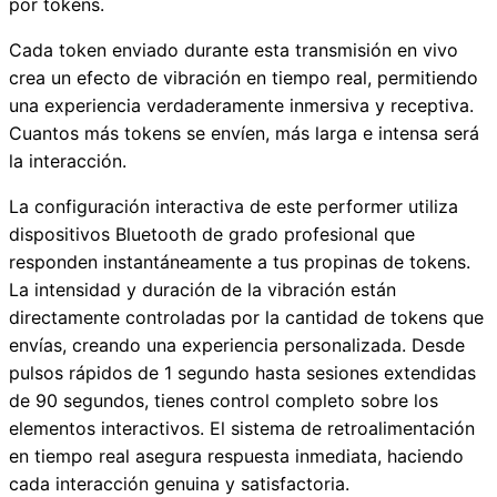
por tokens.
Cada token enviado durante esta transmisión en vivo
crea un efecto de vibración en tiempo real, permitiendo
una experiencia verdaderamente inmersiva y receptiva.
Cuantos más tokens se envíen, más larga e intensa será
la interacción.
La configuración interactiva de este performer utiliza
dispositivos Bluetooth de grado profesional que
responden instantáneamente a tus propinas de tokens.
La intensidad y duración de la vibración están
directamente controladas por la cantidad de tokens que
envías, creando una experiencia personalizada. Desde
pulsos rápidos de 1 segundo hasta sesiones extendidas
de 90 segundos, tienes control completo sobre los
elementos interactivos. El sistema de retroalimentación
en tiempo real asegura respuesta inmediata, haciendo
cada interacción genuina y satisfactoria.