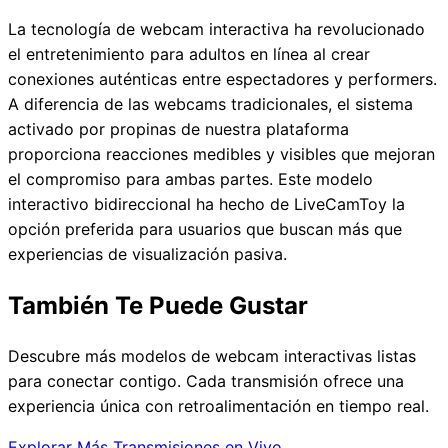
La tecnología de webcam interactiva ha revolucionado
el entretenimiento para adultos en línea al crear
conexiones auténticas entre espectadores y performers.
A diferencia de las webcams tradicionales, el sistema
activado por propinas de nuestra plataforma
proporciona reacciones medibles y visibles que mejoran
el compromiso para ambas partes. Este modelo
interactivo bidireccional ha hecho de LiveCamToy la
opción preferida para usuarios que buscan más que
experiencias de visualización pasiva.
También Te Puede Gustar
Descubre más modelos de webcam interactivas listas
para conectar contigo. Cada transmisión ofrece una
experiencia única con retroalimentación en tiempo real.
Explorar Más Transmisiones en Vivo