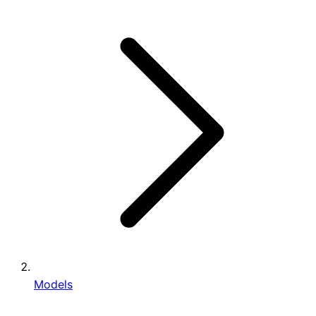
Models