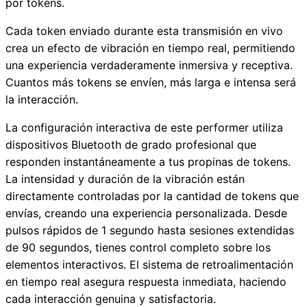
por tokens.
Cada token enviado durante esta transmisión en vivo
crea un efecto de vibración en tiempo real, permitiendo
una experiencia verdaderamente inmersiva y receptiva.
Cuantos más tokens se envíen, más larga e intensa será
la interacción.
La configuración interactiva de este performer utiliza
dispositivos Bluetooth de grado profesional que
responden instantáneamente a tus propinas de tokens.
La intensidad y duración de la vibración están
directamente controladas por la cantidad de tokens que
envías, creando una experiencia personalizada. Desde
pulsos rápidos de 1 segundo hasta sesiones extendidas
de 90 segundos, tienes control completo sobre los
elementos interactivos. El sistema de retroalimentación
en tiempo real asegura respuesta inmediata, haciendo
cada interacción genuina y satisfactoria.