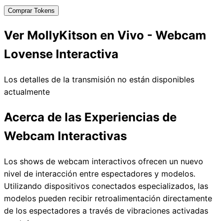
Comprar Tokens
Ver MollyKitson en Vivo - Webcam
Lovense Interactiva
Los detalles de la transmisión no están disponibles
actualmente
Acerca de las Experiencias de
Webcam Interactivas
Los shows de webcam interactivos ofrecen un nuevo
nivel de interacción entre espectadores y modelos.
Utilizando dispositivos conectados especializados, las
modelos pueden recibir retroalimentación directamente
de los espectadores a través de vibraciones activadas