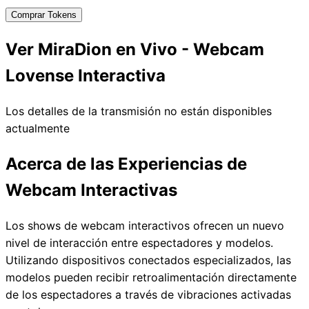
Comprar Tokens
Ver MiraDion en Vivo - Webcam
Lovense Interactiva
Los detalles de la transmisión no están disponibles
actualmente
Acerca de las Experiencias de
Webcam Interactivas
Los shows de webcam interactivos ofrecen un nuevo
nivel de interacción entre espectadores y modelos.
Utilizando dispositivos conectados especializados, las
modelos pueden recibir retroalimentación directamente
de los espectadores a través de vibraciones activadas