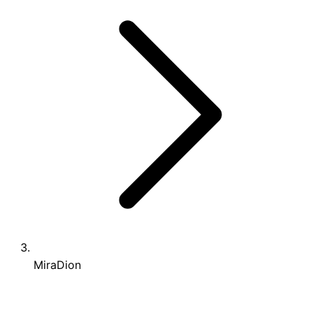
MiraDion