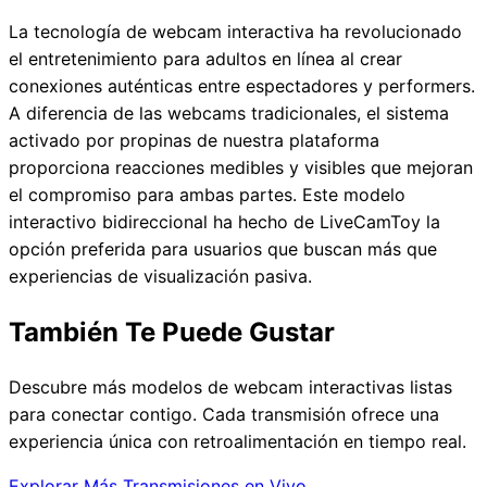
La tecnología de webcam interactiva ha revolucionado
el entretenimiento para adultos en línea al crear
conexiones auténticas entre espectadores y performers.
A diferencia de las webcams tradicionales, el sistema
activado por propinas de nuestra plataforma
proporciona reacciones medibles y visibles que mejoran
el compromiso para ambas partes. Este modelo
interactivo bidireccional ha hecho de LiveCamToy la
opción preferida para usuarios que buscan más que
experiencias de visualización pasiva.
También Te Puede Gustar
Descubre más modelos de webcam interactivas listas
para conectar contigo. Cada transmisión ofrece una
experiencia única con retroalimentación en tiempo real.
Explorar Más Transmisiones en Vivo