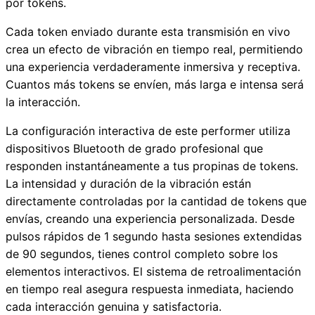
por tokens.
Cada token enviado durante esta transmisión en vivo
crea un efecto de vibración en tiempo real, permitiendo
una experiencia verdaderamente inmersiva y receptiva.
Cuantos más tokens se envíen, más larga e intensa será
la interacción.
La configuración interactiva de este performer utiliza
dispositivos Bluetooth de grado profesional que
responden instantáneamente a tus propinas de tokens.
La intensidad y duración de la vibración están
directamente controladas por la cantidad de tokens que
envías, creando una experiencia personalizada. Desde
pulsos rápidos de 1 segundo hasta sesiones extendidas
de 90 segundos, tienes control completo sobre los
elementos interactivos. El sistema de retroalimentación
en tiempo real asegura respuesta inmediata, haciendo
cada interacción genuina y satisfactoria.