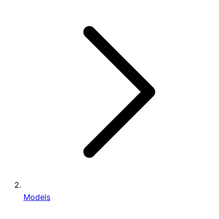
Models