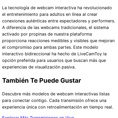
La tecnología de webcam interactiva ha revolucionado
el entretenimiento para adultos en línea al crear
conexiones auténticas entre espectadores y performers.
A diferencia de las webcams tradicionales, el sistema
activado por propinas de nuestra plataforma
proporciona reacciones medibles y visibles que mejoran
el compromiso para ambas partes. Este modelo
interactivo bidireccional ha hecho de LiveCamToy la
opción preferida para usuarios que buscan más que
experiencias de visualización pasiva.
También Te Puede Gustar
Descubre más modelos de webcam interactivas listas
para conectar contigo. Cada transmisión ofrece una
experiencia única con retroalimentación en tiempo real.
Explorar Más Transmisiones en Vivo