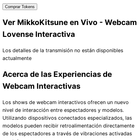
Comprar Tokens
Ver MikkoKitsune en Vivo - Webcam
Lovense Interactiva
Los detalles de la transmisión no están disponibles
actualmente
Acerca de las Experiencias de
Webcam Interactivas
Los shows de webcam interactivos ofrecen un nuevo
nivel de interacción entre espectadores y modelos.
Utilizando dispositivos conectados especializados, las
modelos pueden recibir retroalimentación directamente
de los espectadores a través de vibraciones activadas