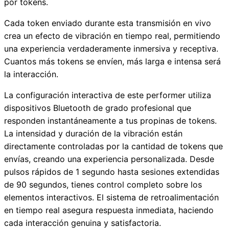
por tokens.
Cada token enviado durante esta transmisión en vivo
crea un efecto de vibración en tiempo real, permitiendo
una experiencia verdaderamente inmersiva y receptiva.
Cuantos más tokens se envíen, más larga e intensa será
la interacción.
La configuración interactiva de este performer utiliza
dispositivos Bluetooth de grado profesional que
responden instantáneamente a tus propinas de tokens.
La intensidad y duración de la vibración están
directamente controladas por la cantidad de tokens que
envías, creando una experiencia personalizada. Desde
pulsos rápidos de 1 segundo hasta sesiones extendidas
de 90 segundos, tienes control completo sobre los
elementos interactivos. El sistema de retroalimentación
en tiempo real asegura respuesta inmediata, haciendo
cada interacción genuina y satisfactoria.