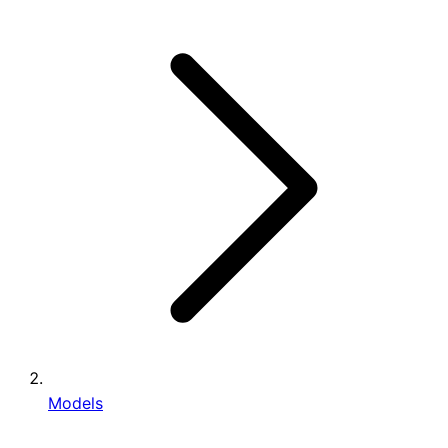
Models