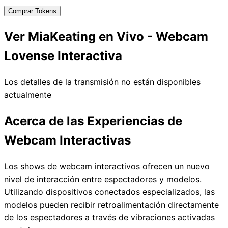
Comprar Tokens
Ver MiaKeating en Vivo - Webcam
Lovense Interactiva
Los detalles de la transmisión no están disponibles
actualmente
Acerca de las Experiencias de
Webcam Interactivas
Los shows de webcam interactivos ofrecen un nuevo
nivel de interacción entre espectadores y modelos.
Utilizando dispositivos conectados especializados, las
modelos pueden recibir retroalimentación directamente
de los espectadores a través de vibraciones activadas