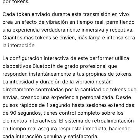
por tokens.
Cada token enviado durante esta transmisión en vivo
crea un efecto de vibración en tiempo real, permitiendo
una experiencia verdaderamente inmersiva y receptiva.
Cuantos más tokens se envíen, más larga e intensa será
la interacción.
La configuración interactiva de este performer utiliza
dispositivos Bluetooth de grado profesional que
responden instantáneamente a tus propinas de tokens.
La intensidad y duración de la vibración están
directamente controladas por la cantidad de tokens que
envías, creando una experiencia personalizada. Desde
pulsos rápidos de 1 segundo hasta sesiones extendidas
de 90 segundos, tienes control completo sobre los
elementos interactivos. El sistema de retroalimentación
en tiempo real asegura respuesta inmediata, haciendo
cada interacción genuina y satisfactoria.