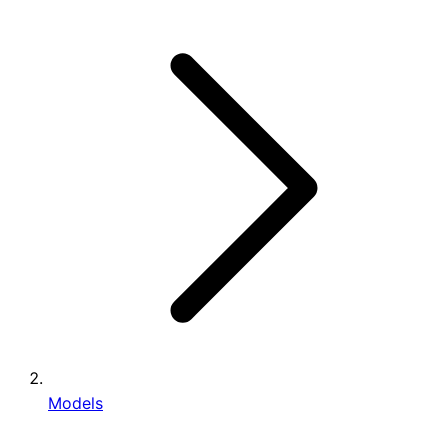
Models