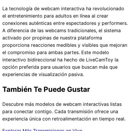
La tecnología de webcam interactiva ha revolucionado
el entretenimiento para adultos en línea al crear
conexiones auténticas entre espectadores y performers.
A diferencia de las webcams tradicionales, el sistema
activado por propinas de nuestra plataforma
proporciona reacciones medibles y visibles que mejoran
el compromiso para ambas partes. Este modelo
interactivo bidireccional ha hecho de LiveCamToy la
opción preferida para usuarios que buscan más que
experiencias de visualización pasiva.
También Te Puede Gustar
Descubre más modelos de webcam interactivas listas
para conectar contigo. Cada transmisión ofrece una
experiencia única con retroalimentación en tiempo real.
Explorar Más Transmisiones en Vivo