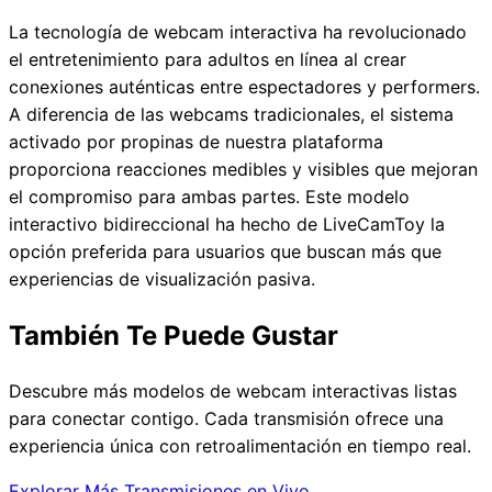
La tecnología de webcam interactiva ha revolucionado
el entretenimiento para adultos en línea al crear
conexiones auténticas entre espectadores y performers.
A diferencia de las webcams tradicionales, el sistema
activado por propinas de nuestra plataforma
proporciona reacciones medibles y visibles que mejoran
el compromiso para ambas partes. Este modelo
interactivo bidireccional ha hecho de LiveCamToy la
opción preferida para usuarios que buscan más que
experiencias de visualización pasiva.
También Te Puede Gustar
Descubre más modelos de webcam interactivas listas
para conectar contigo. Cada transmisión ofrece una
experiencia única con retroalimentación en tiempo real.
Explorar Más Transmisiones en Vivo