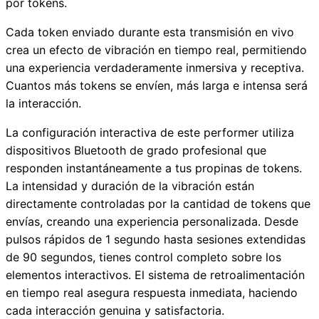
por tokens.
Cada token enviado durante esta transmisión en vivo
crea un efecto de vibración en tiempo real, permitiendo
una experiencia verdaderamente inmersiva y receptiva.
Cuantos más tokens se envíen, más larga e intensa será
la interacción.
La configuración interactiva de este performer utiliza
dispositivos Bluetooth de grado profesional que
responden instantáneamente a tus propinas de tokens.
La intensidad y duración de la vibración están
directamente controladas por la cantidad de tokens que
envías, creando una experiencia personalizada. Desde
pulsos rápidos de 1 segundo hasta sesiones extendidas
de 90 segundos, tienes control completo sobre los
elementos interactivos. El sistema de retroalimentación
en tiempo real asegura respuesta inmediata, haciendo
cada interacción genuina y satisfactoria.