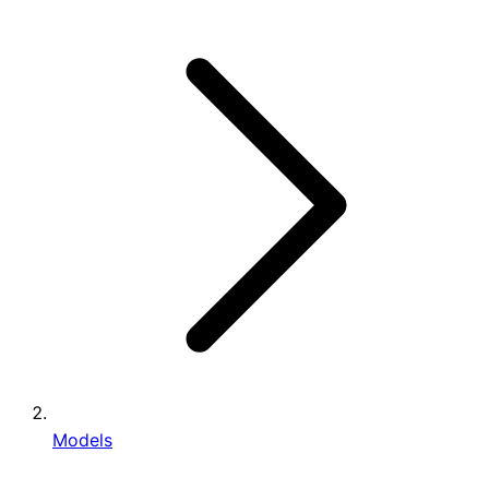
Models