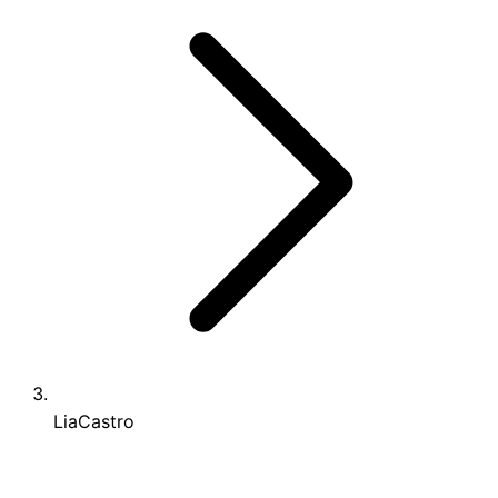
LiaCastro