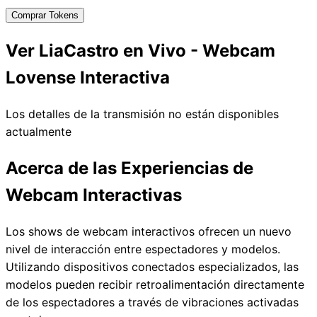
Comprar Tokens
Ver LiaCastro en Vivo - Webcam
Lovense Interactiva
Los detalles de la transmisión no están disponibles
actualmente
Acerca de las Experiencias de
Webcam Interactivas
Los shows de webcam interactivos ofrecen un nuevo
nivel de interacción entre espectadores y modelos.
Utilizando dispositivos conectados especializados, las
modelos pueden recibir retroalimentación directamente
de los espectadores a través de vibraciones activadas