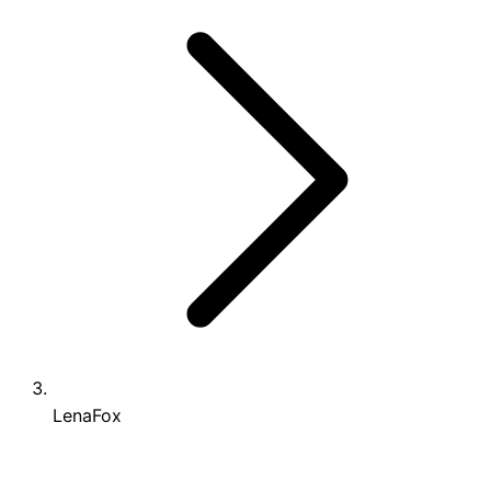
LenaFox