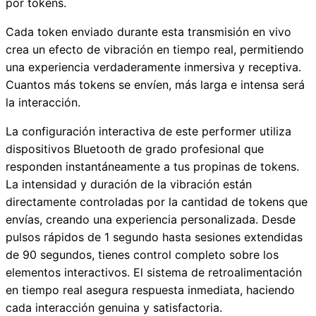
por tokens.
Cada token enviado durante esta transmisión en vivo
crea un efecto de vibración en tiempo real, permitiendo
una experiencia verdaderamente inmersiva y receptiva.
Cuantos más tokens se envíen, más larga e intensa será
la interacción.
La configuración interactiva de este performer utiliza
dispositivos Bluetooth de grado profesional que
responden instantáneamente a tus propinas de tokens.
La intensidad y duración de la vibración están
directamente controladas por la cantidad de tokens que
envías, creando una experiencia personalizada. Desde
pulsos rápidos de 1 segundo hasta sesiones extendidas
de 90 segundos, tienes control completo sobre los
elementos interactivos. El sistema de retroalimentación
en tiempo real asegura respuesta inmediata, haciendo
cada interacción genuina y satisfactoria.