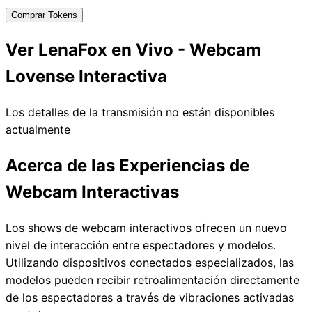
Comprar Tokens
Ver LenaFox en Vivo - Webcam
Lovense Interactiva
Los detalles de la transmisión no están disponibles
actualmente
Acerca de las Experiencias de
Webcam Interactivas
Los shows de webcam interactivos ofrecen un nuevo
nivel de interacción entre espectadores y modelos.
Utilizando dispositivos conectados especializados, las
modelos pueden recibir retroalimentación directamente
de los espectadores a través de vibraciones activadas