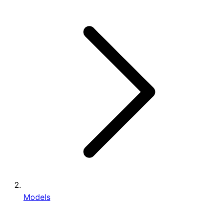
Models