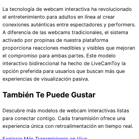
La tecnología de webcam interactiva ha revolucionado
el entretenimiento para adultos en línea al crear
conexiones auténticas entre espectadores y performers.
A diferencia de las webcams tradicionales, el sistema
activado por propinas de nuestra plataforma
proporciona reacciones medibles y visibles que mejoran
el compromiso para ambas partes. Este modelo
interactivo bidireccional ha hecho de LiveCamToy la
opción preferida para usuarios que buscan más que
experiencias de visualización pasiva.
También Te Puede Gustar
Descubre más modelos de webcam interactivas listas
para conectar contigo. Cada transmisión ofrece una
experiencia única con retroalimentación en tiempo real.
Explorar Más Transmisiones en Vivo