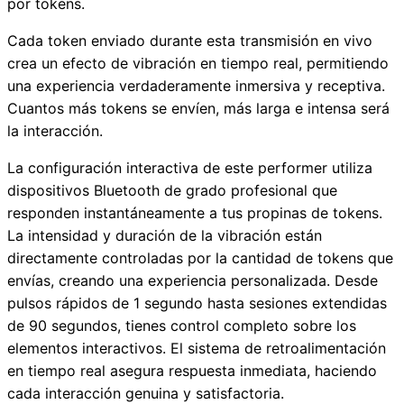
por tokens.
Cada token enviado durante esta transmisión en vivo
crea un efecto de vibración en tiempo real, permitiendo
una experiencia verdaderamente inmersiva y receptiva.
Cuantos más tokens se envíen, más larga e intensa será
la interacción.
La configuración interactiva de este performer utiliza
dispositivos Bluetooth de grado profesional que
responden instantáneamente a tus propinas de tokens.
La intensidad y duración de la vibración están
directamente controladas por la cantidad de tokens que
envías, creando una experiencia personalizada. Desde
pulsos rápidos de 1 segundo hasta sesiones extendidas
de 90 segundos, tienes control completo sobre los
elementos interactivos. El sistema de retroalimentación
en tiempo real asegura respuesta inmediata, haciendo
cada interacción genuina y satisfactoria.