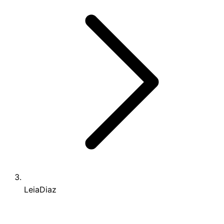
LeiaDiaz