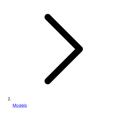
Models