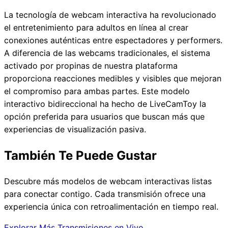
La tecnología de webcam interactiva ha revolucionado
el entretenimiento para adultos en línea al crear
conexiones auténticas entre espectadores y performers.
A diferencia de las webcams tradicionales, el sistema
activado por propinas de nuestra plataforma
proporciona reacciones medibles y visibles que mejoran
el compromiso para ambas partes. Este modelo
interactivo bidireccional ha hecho de LiveCamToy la
opción preferida para usuarios que buscan más que
experiencias de visualización pasiva.
También Te Puede Gustar
Descubre más modelos de webcam interactivas listas
para conectar contigo. Cada transmisión ofrece una
experiencia única con retroalimentación en tiempo real.
Explorar Más Transmisiones en Vivo