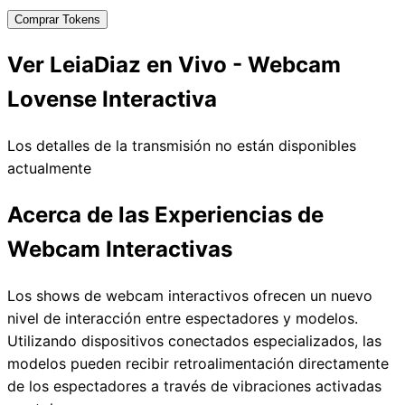
Comprar Tokens
Ver LeiaDiaz en Vivo - Webcam
Lovense Interactiva
Los detalles de la transmisión no están disponibles
actualmente
Acerca de las Experiencias de
Webcam Interactivas
Los shows de webcam interactivos ofrecen un nuevo
nivel de interacción entre espectadores y modelos.
Utilizando dispositivos conectados especializados, las
modelos pueden recibir retroalimentación directamente
de los espectadores a través de vibraciones activadas