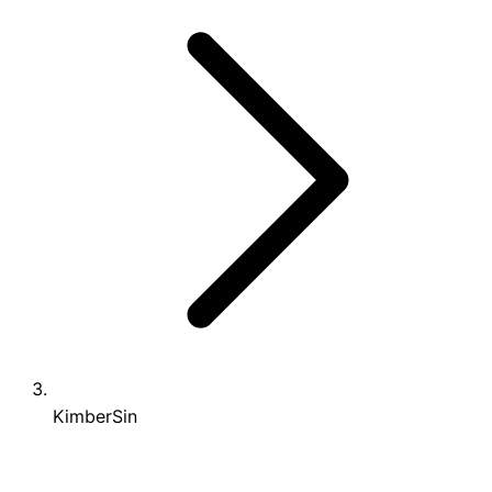
KimberSin