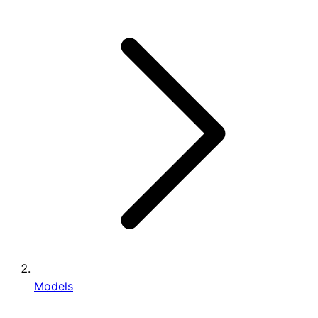
Models