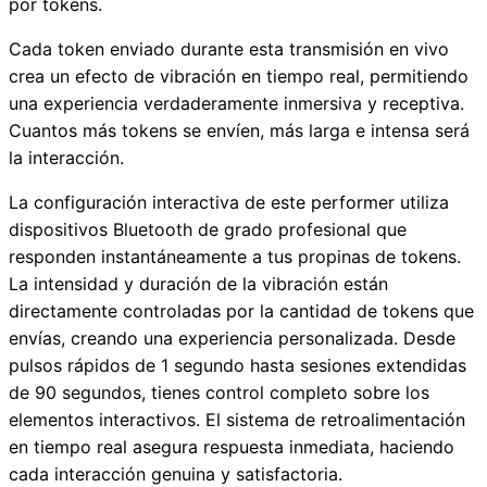
por tokens.
Cada token enviado durante esta transmisión en vivo
crea un efecto de vibración en tiempo real, permitiendo
una experiencia verdaderamente inmersiva y receptiva.
Cuantos más tokens se envíen, más larga e intensa será
la interacción.
La configuración interactiva de este performer utiliza
dispositivos Bluetooth de grado profesional que
responden instantáneamente a tus propinas de tokens.
La intensidad y duración de la vibración están
directamente controladas por la cantidad de tokens que
envías, creando una experiencia personalizada. Desde
pulsos rápidos de 1 segundo hasta sesiones extendidas
de 90 segundos, tienes control completo sobre los
elementos interactivos. El sistema de retroalimentación
en tiempo real asegura respuesta inmediata, haciendo
cada interacción genuina y satisfactoria.