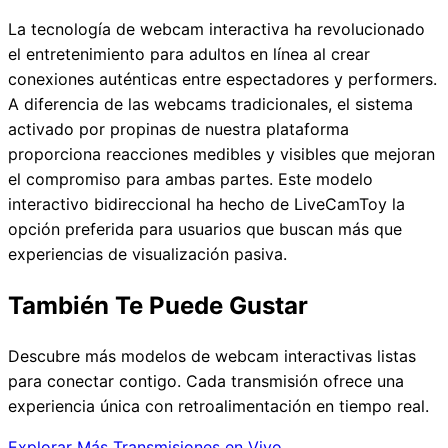
La tecnología de webcam interactiva ha revolucionado
el entretenimiento para adultos en línea al crear
conexiones auténticas entre espectadores y performers.
A diferencia de las webcams tradicionales, el sistema
activado por propinas de nuestra plataforma
proporciona reacciones medibles y visibles que mejoran
el compromiso para ambas partes. Este modelo
interactivo bidireccional ha hecho de LiveCamToy la
opción preferida para usuarios que buscan más que
experiencias de visualización pasiva.
También Te Puede Gustar
Descubre más modelos de webcam interactivas listas
para conectar contigo. Cada transmisión ofrece una
experiencia única con retroalimentación en tiempo real.
Explorar Más Transmisiones en Vivo