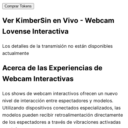
Comprar Tokens
Ver KimberSin en Vivo - Webcam
Lovense Interactiva
Los detalles de la transmisión no están disponibles
actualmente
Acerca de las Experiencias de
Webcam Interactivas
Los shows de webcam interactivos ofrecen un nuevo
nivel de interacción entre espectadores y modelos.
Utilizando dispositivos conectados especializados, las
modelos pueden recibir retroalimentación directamente
de los espectadores a través de vibraciones activadas