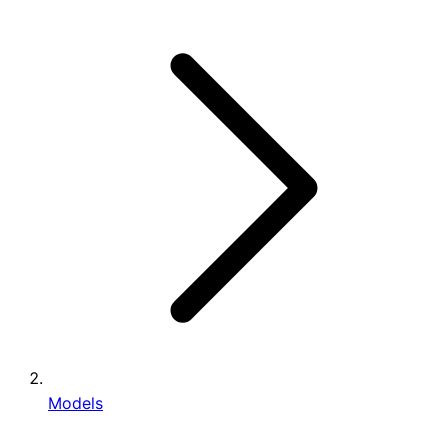
Models