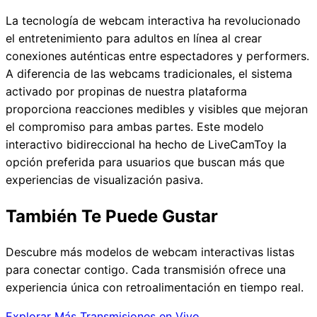
La tecnología de webcam interactiva ha revolucionado
el entretenimiento para adultos en línea al crear
conexiones auténticas entre espectadores y performers.
A diferencia de las webcams tradicionales, el sistema
activado por propinas de nuestra plataforma
proporciona reacciones medibles y visibles que mejoran
el compromiso para ambas partes. Este modelo
interactivo bidireccional ha hecho de LiveCamToy la
opción preferida para usuarios que buscan más que
experiencias de visualización pasiva.
También Te Puede Gustar
Descubre más modelos de webcam interactivas listas
para conectar contigo. Cada transmisión ofrece una
experiencia única con retroalimentación en tiempo real.
Explorar Más Transmisiones en Vivo