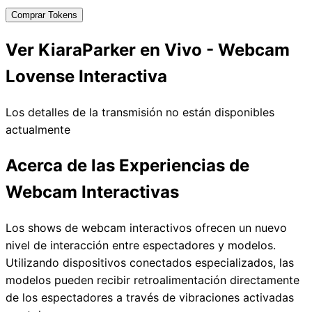
Comprar Tokens
Ver KiaraParker en Vivo - Webcam
Lovense Interactiva
Los detalles de la transmisión no están disponibles
actualmente
Acerca de las Experiencias de
Webcam Interactivas
Los shows de webcam interactivos ofrecen un nuevo
nivel de interacción entre espectadores y modelos.
Utilizando dispositivos conectados especializados, las
modelos pueden recibir retroalimentación directamente
de los espectadores a través de vibraciones activadas