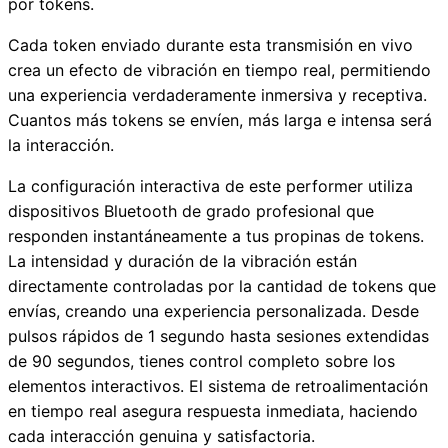
por tokens.
Cada token enviado durante esta transmisión en vivo
crea un efecto de vibración en tiempo real, permitiendo
una experiencia verdaderamente inmersiva y receptiva.
Cuantos más tokens se envíen, más larga e intensa será
la interacción.
La configuración interactiva de este performer utiliza
dispositivos Bluetooth de grado profesional que
responden instantáneamente a tus propinas de tokens.
La intensidad y duración de la vibración están
directamente controladas por la cantidad de tokens que
envías, creando una experiencia personalizada. Desde
pulsos rápidos de 1 segundo hasta sesiones extendidas
de 90 segundos, tienes control completo sobre los
elementos interactivos. El sistema de retroalimentación
en tiempo real asegura respuesta inmediata, haciendo
cada interacción genuina y satisfactoria.