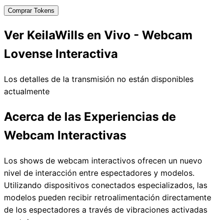
Comprar Tokens
Ver KeilaWills en Vivo - Webcam
Lovense Interactiva
Los detalles de la transmisión no están disponibles
actualmente
Acerca de las Experiencias de
Webcam Interactivas
Los shows de webcam interactivos ofrecen un nuevo
nivel de interacción entre espectadores y modelos.
Utilizando dispositivos conectados especializados, las
modelos pueden recibir retroalimentación directamente
de los espectadores a través de vibraciones activadas