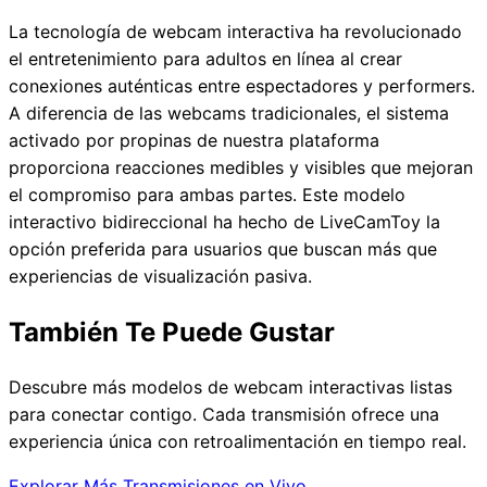
La tecnología de webcam interactiva ha revolucionado
el entretenimiento para adultos en línea al crear
conexiones auténticas entre espectadores y performers.
A diferencia de las webcams tradicionales, el sistema
activado por propinas de nuestra plataforma
proporciona reacciones medibles y visibles que mejoran
el compromiso para ambas partes. Este modelo
interactivo bidireccional ha hecho de LiveCamToy la
opción preferida para usuarios que buscan más que
experiencias de visualización pasiva.
También Te Puede Gustar
Descubre más modelos de webcam interactivas listas
para conectar contigo. Cada transmisión ofrece una
experiencia única con retroalimentación en tiempo real.
Explorar Más Transmisiones en Vivo