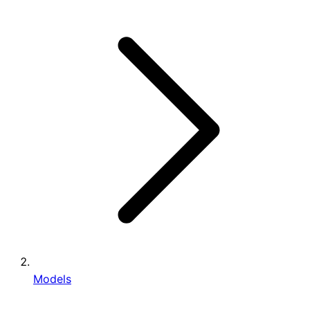
Models