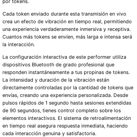
por tokens.
Cada token enviado durante esta transmisión en vivo
crea un efecto de vibración en tiempo real, permitiendo
una experiencia verdaderamente inmersiva y receptiva.
Cuantos más tokens se envíen, más larga e intensa será
la interacción.
La configuración interactiva de este performer utiliza
dispositivos Bluetooth de grado profesional que
responden instantáneamente a tus propinas de tokens.
La intensidad y duración de la vibración están
directamente controladas por la cantidad de tokens que
envías, creando una experiencia personalizada. Desde
pulsos rápidos de 1 segundo hasta sesiones extendidas
de 90 segundos, tienes control completo sobre los
elementos interactivos. El sistema de retroalimentación
en tiempo real asegura respuesta inmediata, haciendo
cada interacción genuina y satisfactoria.