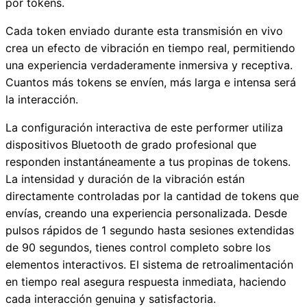
por tokens.
Cada token enviado durante esta transmisión en vivo
crea un efecto de vibración en tiempo real, permitiendo
una experiencia verdaderamente inmersiva y receptiva.
Cuantos más tokens se envíen, más larga e intensa será
la interacción.
La configuración interactiva de este performer utiliza
dispositivos Bluetooth de grado profesional que
responden instantáneamente a tus propinas de tokens.
La intensidad y duración de la vibración están
directamente controladas por la cantidad de tokens que
envías, creando una experiencia personalizada. Desde
pulsos rápidos de 1 segundo hasta sesiones extendidas
de 90 segundos, tienes control completo sobre los
elementos interactivos. El sistema de retroalimentación
en tiempo real asegura respuesta inmediata, haciendo
cada interacción genuina y satisfactoria.