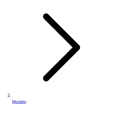
Models