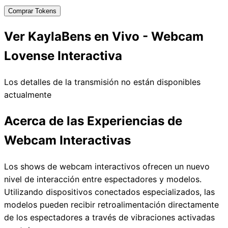
Comprar Tokens
Ver KaylaBens en Vivo - Webcam
Lovense Interactiva
Los detalles de la transmisión no están disponibles
actualmente
Acerca de las Experiencias de
Webcam Interactivas
Los shows de webcam interactivos ofrecen un nuevo
nivel de interacción entre espectadores y modelos.
Utilizando dispositivos conectados especializados, las
modelos pueden recibir retroalimentación directamente
de los espectadores a través de vibraciones activadas