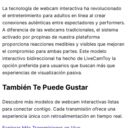
La tecnología de webcam interactiva ha revolucionado
el entretenimiento para adultos en línea al crear
conexiones auténticas entre espectadores y performers.
A diferencia de las webcams tradicionales, el sistema
activado por propinas de nuestra plataforma
proporciona reacciones medibles y visibles que mejoran
el compromiso para ambas partes. Este modelo
interactivo bidireccional ha hecho de LiveCamToy la
opción preferida para usuarios que buscan más que
experiencias de visualización pasiva.
También Te Puede Gustar
Descubre más modelos de webcam interactivas listas
para conectar contigo. Cada transmisión ofrece una
experiencia única con retroalimentación en tiempo real.
Explorar Más Transmisiones en Vivo