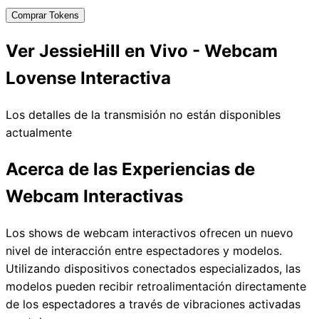
Comprar Tokens
Ver JessieHill en Vivo - Webcam
Lovense Interactiva
Los detalles de la transmisión no están disponibles
actualmente
Acerca de las Experiencias de
Webcam Interactivas
Los shows de webcam interactivos ofrecen un nuevo
nivel de interacción entre espectadores y modelos.
Utilizando dispositivos conectados especializados, las
modelos pueden recibir retroalimentación directamente
de los espectadores a través de vibraciones activadas