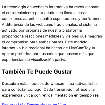
La tecnología de webcam interactiva ha revolucionado
el entretenimiento para adultos en línea al crear
conexiones auténticas entre espectadores y performers.
A diferencia de las webcams tradicionales, el sistema
activado por propinas de nuestra plataforma
proporciona reacciones medibles y visibles que mejoran
el compromiso para ambas partes. Este modelo
interactivo bidireccional ha hecho de LiveCamToy la
opción preferida para usuarios que buscan más que
experiencias de visualización pasiva.
También Te Puede Gustar
Descubre más modelos de webcam interactivas listas
para conectar contigo. Cada transmisión ofrece una
experiencia única con retroalimentación en tiempo real.
Explorar Más Transmisiones en Vivo