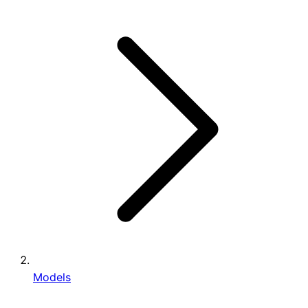
Models