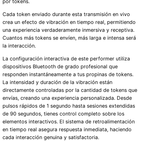
por tokens.
Cada token enviado durante esta transmisión en vivo
crea un efecto de vibración en tiempo real, permitiendo
una experiencia verdaderamente inmersiva y receptiva.
Cuantos más tokens se envíen, más larga e intensa será
la interacción.
La configuración interactiva de este performer utiliza
dispositivos Bluetooth de grado profesional que
responden instantáneamente a tus propinas de tokens.
La intensidad y duración de la vibración están
directamente controladas por la cantidad de tokens que
envías, creando una experiencia personalizada. Desde
pulsos rápidos de 1 segundo hasta sesiones extendidas
de 90 segundos, tienes control completo sobre los
elementos interactivos. El sistema de retroalimentación
en tiempo real asegura respuesta inmediata, haciendo
cada interacción genuina y satisfactoria.