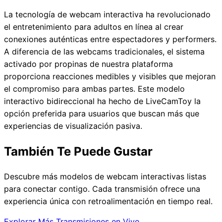
La tecnología de webcam interactiva ha revolucionado
el entretenimiento para adultos en línea al crear
conexiones auténticas entre espectadores y performers.
A diferencia de las webcams tradicionales, el sistema
activado por propinas de nuestra plataforma
proporciona reacciones medibles y visibles que mejoran
el compromiso para ambas partes. Este modelo
interactivo bidireccional ha hecho de LiveCamToy la
opción preferida para usuarios que buscan más que
experiencias de visualización pasiva.
También Te Puede Gustar
Descubre más modelos de webcam interactivas listas
para conectar contigo. Cada transmisión ofrece una
experiencia única con retroalimentación en tiempo real.
Explorar Más Transmisiones en Vivo