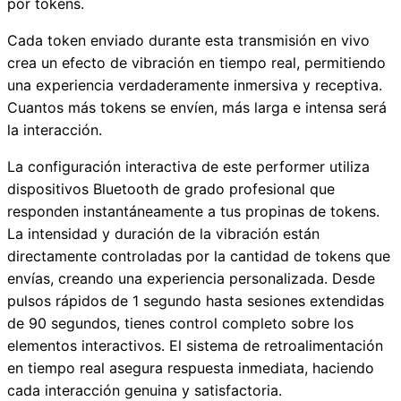
por tokens.
Cada token enviado durante esta transmisión en vivo
crea un efecto de vibración en tiempo real, permitiendo
una experiencia verdaderamente inmersiva y receptiva.
Cuantos más tokens se envíen, más larga e intensa será
la interacción.
La configuración interactiva de este performer utiliza
dispositivos Bluetooth de grado profesional que
responden instantáneamente a tus propinas de tokens.
La intensidad y duración de la vibración están
directamente controladas por la cantidad de tokens que
envías, creando una experiencia personalizada. Desde
pulsos rápidos de 1 segundo hasta sesiones extendidas
de 90 segundos, tienes control completo sobre los
elementos interactivos. El sistema de retroalimentación
en tiempo real asegura respuesta inmediata, haciendo
cada interacción genuina y satisfactoria.