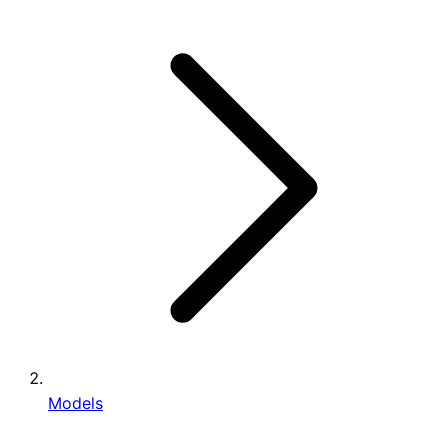
Models