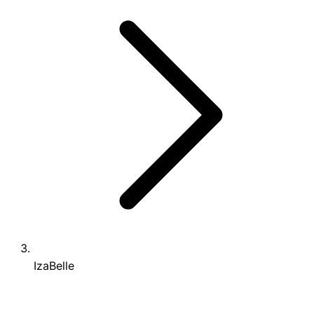
IzaBelle