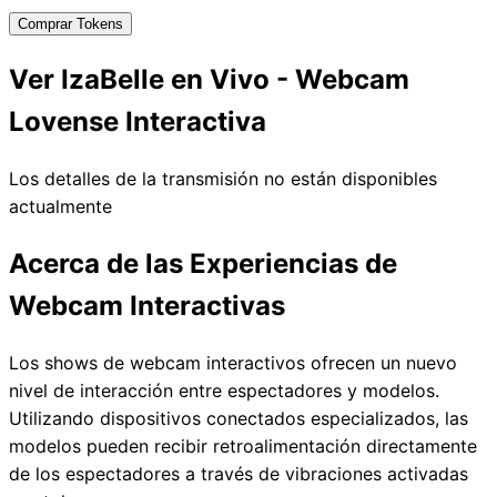
Comprar Tokens
Ver IzaBelle en Vivo - Webcam
Lovense Interactiva
Los detalles de la transmisión no están disponibles
actualmente
Acerca de las Experiencias de
Webcam Interactivas
Los shows de webcam interactivos ofrecen un nuevo
nivel de interacción entre espectadores y modelos.
Utilizando dispositivos conectados especializados, las
modelos pueden recibir retroalimentación directamente
de los espectadores a través de vibraciones activadas