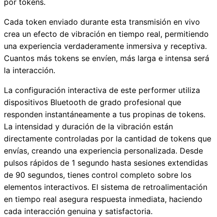
por tokens.
Cada token enviado durante esta transmisión en vivo
crea un efecto de vibración en tiempo real, permitiendo
una experiencia verdaderamente inmersiva y receptiva.
Cuantos más tokens se envíen, más larga e intensa será
la interacción.
La configuración interactiva de este performer utiliza
dispositivos Bluetooth de grado profesional que
responden instantáneamente a tus propinas de tokens.
La intensidad y duración de la vibración están
directamente controladas por la cantidad de tokens que
envías, creando una experiencia personalizada. Desde
pulsos rápidos de 1 segundo hasta sesiones extendidas
de 90 segundos, tienes control completo sobre los
elementos interactivos. El sistema de retroalimentación
en tiempo real asegura respuesta inmediata, haciendo
cada interacción genuina y satisfactoria.