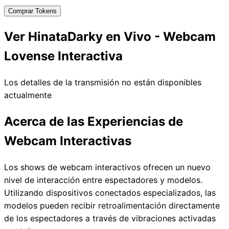
Comprar Tokens
Ver HinataDarky en Vivo - Webcam
Lovense Interactiva
Los detalles de la transmisión no están disponibles
actualmente
Acerca de las Experiencias de
Webcam Interactivas
Los shows de webcam interactivos ofrecen un nuevo
nivel de interacción entre espectadores y modelos.
Utilizando dispositivos conectados especializados, las
modelos pueden recibir retroalimentación directamente
de los espectadores a través de vibraciones activadas