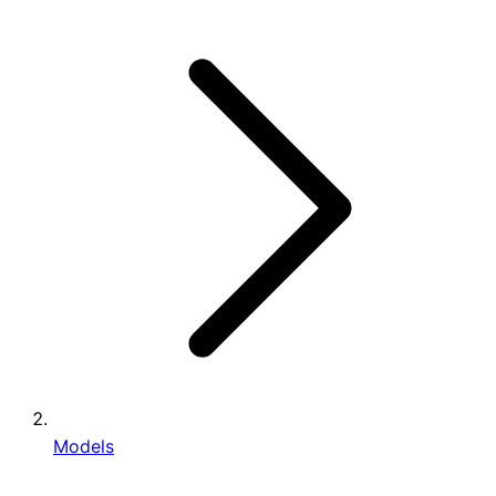
Models