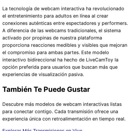
La tecnología de webcam interactiva ha revolucionado
el entretenimiento para adultos en línea al crear
conexiones auténticas entre espectadores y performers.
A diferencia de las webcams tradicionales, el sistema
activado por propinas de nuestra plataforma
proporciona reacciones medibles y visibles que mejoran
el compromiso para ambas partes. Este modelo
interactivo bidireccional ha hecho de LiveCamToy la
opción preferida para usuarios que buscan más que
experiencias de visualización pasiva.
También Te Puede Gustar
Descubre más modelos de webcam interactivas listas
para conectar contigo. Cada transmisión ofrece una
experiencia única con retroalimentación en tiempo real.
Explorar Más Transmisiones en Vivo