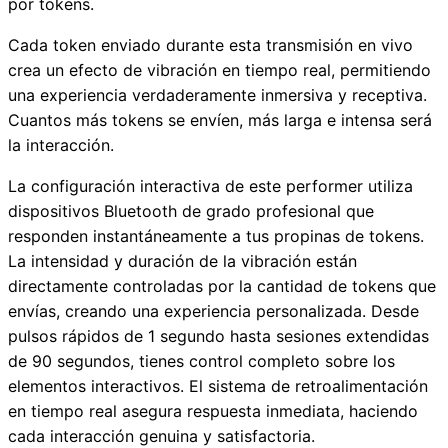
por tokens.
Cada token enviado durante esta transmisión en vivo
crea un efecto de vibración en tiempo real, permitiendo
una experiencia verdaderamente inmersiva y receptiva.
Cuantos más tokens se envíen, más larga e intensa será
la interacción.
La configuración interactiva de este performer utiliza
dispositivos Bluetooth de grado profesional que
responden instantáneamente a tus propinas de tokens.
La intensidad y duración de la vibración están
directamente controladas por la cantidad de tokens que
envías, creando una experiencia personalizada. Desde
pulsos rápidos de 1 segundo hasta sesiones extendidas
de 90 segundos, tienes control completo sobre los
elementos interactivos. El sistema de retroalimentación
en tiempo real asegura respuesta inmediata, haciendo
cada interacción genuina y satisfactoria.