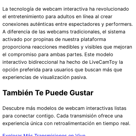
La tecnología de webcam interactiva ha revolucionado
el entretenimiento para adultos en línea al crear
conexiones auténticas entre espectadores y performers.
A diferencia de las webcams tradicionales, el sistema
activado por propinas de nuestra plataforma
proporciona reacciones medibles y visibles que mejoran
el compromiso para ambas partes. Este modelo
interactivo bidireccional ha hecho de LiveCamToy la
opción preferida para usuarios que buscan más que
experiencias de visualización pasiva.
También Te Puede Gustar
Descubre más modelos de webcam interactivas listas
para conectar contigo. Cada transmisión ofrece una
experiencia única con retroalimentación en tiempo real.
Explorar Más Transmisiones en Vivo