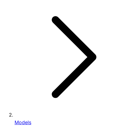
Models