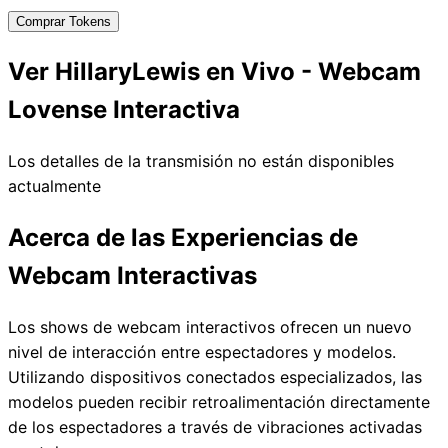
Comprar Tokens
Ver HillaryLewis en Vivo - Webcam
Lovense Interactiva
Los detalles de la transmisión no están disponibles
actualmente
Acerca de las Experiencias de
Webcam Interactivas
Los shows de webcam interactivos ofrecen un nuevo
nivel de interacción entre espectadores y modelos.
Utilizando dispositivos conectados especializados, las
modelos pueden recibir retroalimentación directamente
de los espectadores a través de vibraciones activadas