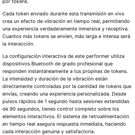
por tokens.
Cada token enviado durante esta transmisión en vivo
crea un efecto de vibración en tiempo real, permitiendo
una experiencia verdaderamente inmersiva y receptiva.
Cuantos más tokens se envíen, más larga e intensa será
la interacción.
La configuración interactiva de este performer utiliza
dispositivos Bluetooth de grado profesional que
responden instantáneamente a tus propinas de tokens.
La intensidad y duración de la vibración están
directamente controladas por la cantidad de tokens que
envías, creando una experiencia personalizada. Desde
pulsos rápidos de 1 segundo hasta sesiones extendidas
de 90 segundos, tienes control completo sobre los
elementos interactivos. El sistema de retroalimentación
en tiempo real asegura respuesta inmediata, haciendo
cada interacción genuina y satisfactoria.