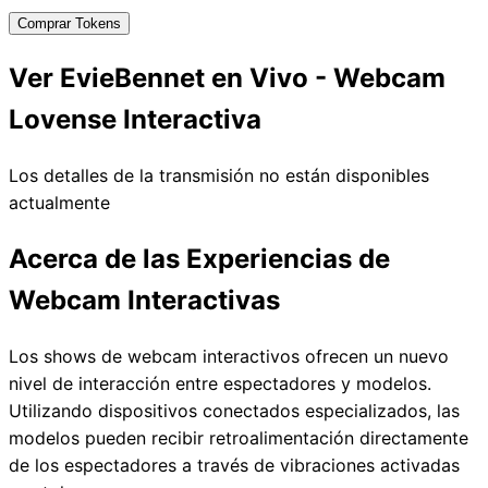
Comprar Tokens
Ver EvieBennet en Vivo - Webcam
Lovense Interactiva
Los detalles de la transmisión no están disponibles
actualmente
Acerca de las Experiencias de
Webcam Interactivas
Los shows de webcam interactivos ofrecen un nuevo
nivel de interacción entre espectadores y modelos.
Utilizando dispositivos conectados especializados, las
modelos pueden recibir retroalimentación directamente
de los espectadores a través de vibraciones activadas