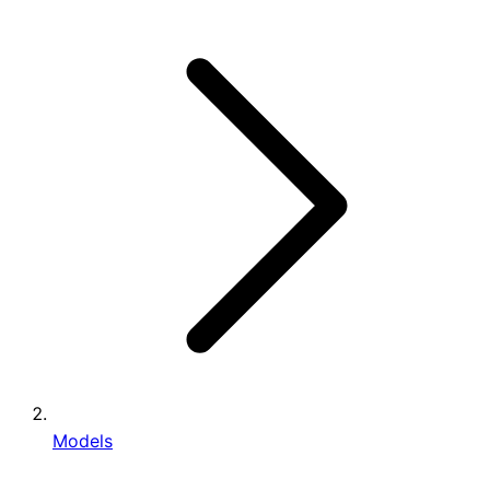
Models