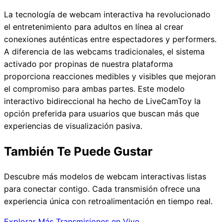
La tecnología de webcam interactiva ha revolucionado
el entretenimiento para adultos en línea al crear
conexiones auténticas entre espectadores y performers.
A diferencia de las webcams tradicionales, el sistema
activado por propinas de nuestra plataforma
proporciona reacciones medibles y visibles que mejoran
el compromiso para ambas partes. Este modelo
interactivo bidireccional ha hecho de LiveCamToy la
opción preferida para usuarios que buscan más que
experiencias de visualización pasiva.
También Te Puede Gustar
Descubre más modelos de webcam interactivas listas
para conectar contigo. Cada transmisión ofrece una
experiencia única con retroalimentación en tiempo real.
Explorar Más Transmisiones en Vivo