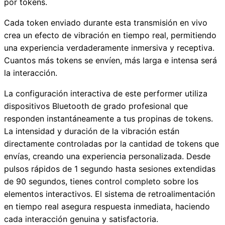
por tokens.
Cada token enviado durante esta transmisión en vivo
crea un efecto de vibración en tiempo real, permitiendo
una experiencia verdaderamente inmersiva y receptiva.
Cuantos más tokens se envíen, más larga e intensa será
la interacción.
La configuración interactiva de este performer utiliza
dispositivos Bluetooth de grado profesional que
responden instantáneamente a tus propinas de tokens.
La intensidad y duración de la vibración están
directamente controladas por la cantidad de tokens que
envías, creando una experiencia personalizada. Desde
pulsos rápidos de 1 segundo hasta sesiones extendidas
de 90 segundos, tienes control completo sobre los
elementos interactivos. El sistema de retroalimentación
en tiempo real asegura respuesta inmediata, haciendo
cada interacción genuina y satisfactoria.