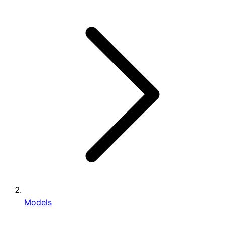
Models