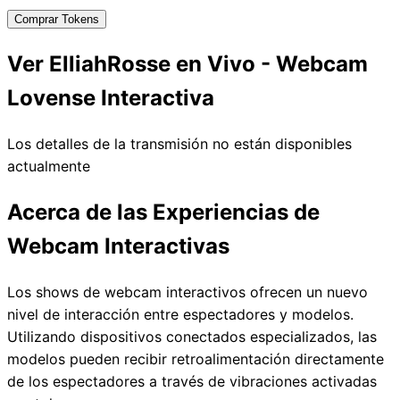
Comprar Tokens
Ver ElliahRosse en Vivo - Webcam
Lovense Interactiva
Los detalles de la transmisión no están disponibles
actualmente
Acerca de las Experiencias de
Webcam Interactivas
Los shows de webcam interactivos ofrecen un nuevo
nivel de interacción entre espectadores y modelos.
Utilizando dispositivos conectados especializados, las
modelos pueden recibir retroalimentación directamente
de los espectadores a través de vibraciones activadas