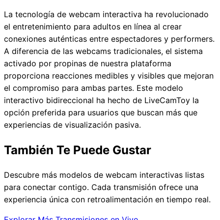
La tecnología de webcam interactiva ha revolucionado
el entretenimiento para adultos en línea al crear
conexiones auténticas entre espectadores y performers.
A diferencia de las webcams tradicionales, el sistema
activado por propinas de nuestra plataforma
proporciona reacciones medibles y visibles que mejoran
el compromiso para ambas partes. Este modelo
interactivo bidireccional ha hecho de LiveCamToy la
opción preferida para usuarios que buscan más que
experiencias de visualización pasiva.
También Te Puede Gustar
Descubre más modelos de webcam interactivas listas
para conectar contigo. Cada transmisión ofrece una
experiencia única con retroalimentación en tiempo real.
Explorar Más Transmisiones en Vivo