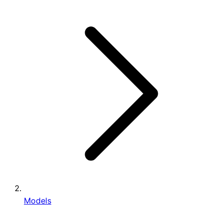
Models