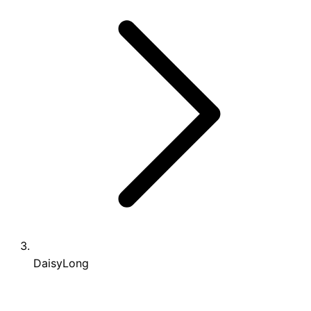
DaisyLong