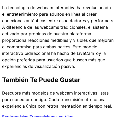
La tecnología de webcam interactiva ha revolucionado
el entretenimiento para adultos en línea al crear
conexiones auténticas entre espectadores y performers.
A diferencia de las webcams tradicionales, el sistema
activado por propinas de nuestra plataforma
proporciona reacciones medibles y visibles que mejoran
el compromiso para ambas partes. Este modelo
interactivo bidireccional ha hecho de LiveCamToy la
opción preferida para usuarios que buscan más que
experiencias de visualización pasiva.
También Te Puede Gustar
Descubre más modelos de webcam interactivas listas
para conectar contigo. Cada transmisión ofrece una
experiencia única con retroalimentación en tiempo real.
Explorar Más Transmisiones en Vivo