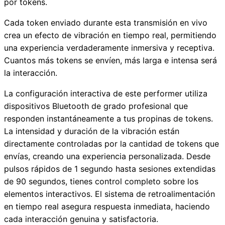
por tokens.
Cada token enviado durante esta transmisión en vivo
crea un efecto de vibración en tiempo real, permitiendo
una experiencia verdaderamente inmersiva y receptiva.
Cuantos más tokens se envíen, más larga e intensa será
la interacción.
La configuración interactiva de este performer utiliza
dispositivos Bluetooth de grado profesional que
responden instantáneamente a tus propinas de tokens.
La intensidad y duración de la vibración están
directamente controladas por la cantidad de tokens que
envías, creando una experiencia personalizada. Desde
pulsos rápidos de 1 segundo hasta sesiones extendidas
de 90 segundos, tienes control completo sobre los
elementos interactivos. El sistema de retroalimentación
en tiempo real asegura respuesta inmediata, haciendo
cada interacción genuina y satisfactoria.