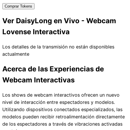
Comprar Tokens
Ver DaisyLong en Vivo - Webcam
Lovense Interactiva
Los detalles de la transmisión no están disponibles
actualmente
Acerca de las Experiencias de
Webcam Interactivas
Los shows de webcam interactivos ofrecen un nuevo
nivel de interacción entre espectadores y modelos.
Utilizando dispositivos conectados especializados, las
modelos pueden recibir retroalimentación directamente
de los espectadores a través de vibraciones activadas