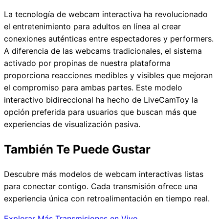
La tecnología de webcam interactiva ha revolucionado
el entretenimiento para adultos en línea al crear
conexiones auténticas entre espectadores y performers.
A diferencia de las webcams tradicionales, el sistema
activado por propinas de nuestra plataforma
proporciona reacciones medibles y visibles que mejoran
el compromiso para ambas partes. Este modelo
interactivo bidireccional ha hecho de LiveCamToy la
opción preferida para usuarios que buscan más que
experiencias de visualización pasiva.
También Te Puede Gustar
Descubre más modelos de webcam interactivas listas
para conectar contigo. Cada transmisión ofrece una
experiencia única con retroalimentación en tiempo real.
Explorar Más Transmisiones en Vivo