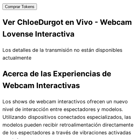
Comprar Tokens
Ver ChloeDurgot en Vivo - Webcam
Lovense Interactiva
Los detalles de la transmisión no están disponibles
actualmente
Acerca de las Experiencias de
Webcam Interactivas
Los shows de webcam interactivos ofrecen un nuevo
nivel de interacción entre espectadores y modelos.
Utilizando dispositivos conectados especializados, las
modelos pueden recibir retroalimentación directamente
de los espectadores a través de vibraciones activadas