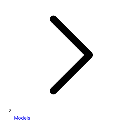
Models