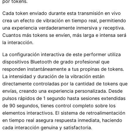
por tokens.
Cada token enviado durante esta transmisión en vivo
crea un efecto de vibración en tiempo real, permitiendo
una experiencia verdaderamente inmersiva y receptiva.
Cuantos más tokens se envíen, más larga e intensa será
la interacción.
La configuración interactiva de este performer utiliza
dispositivos Bluetooth de grado profesional que
responden instantáneamente a tus propinas de tokens.
La intensidad y duración de la vibración están
directamente controladas por la cantidad de tokens que
envías, creando una experiencia personalizada. Desde
pulsos rápidos de 1 segundo hasta sesiones extendidas
de 90 segundos, tienes control completo sobre los
elementos interactivos. El sistema de retroalimentación
en tiempo real asegura respuesta inmediata, haciendo
cada interacción genuina y satisfactoria.