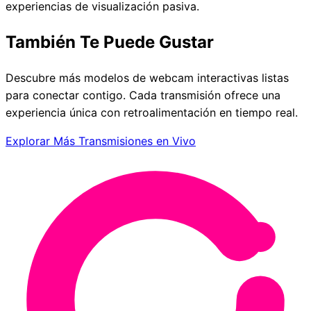
experiencias de visualización pasiva.
También Te Puede Gustar
Descubre más modelos de webcam interactivas listas
para conectar contigo. Cada transmisión ofrece una
experiencia única con retroalimentación en tiempo real.
Explorar Más Transmisiones en Vivo