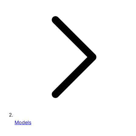
Models