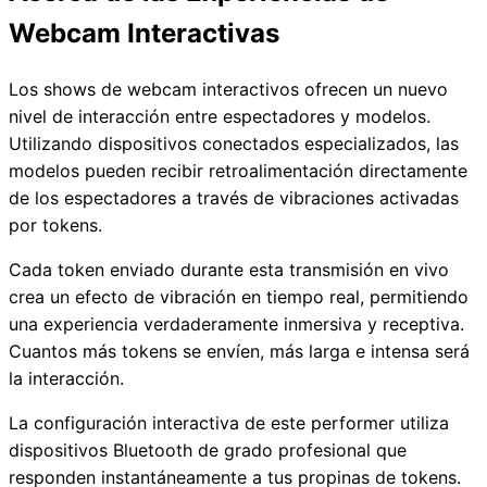
Webcam Interactivas
Los shows de webcam interactivos ofrecen un nuevo
nivel de interacción entre espectadores y modelos.
Utilizando dispositivos conectados especializados, las
modelos pueden recibir retroalimentación directamente
de los espectadores a través de vibraciones activadas
por tokens.
Cada token enviado durante esta transmisión en vivo
crea un efecto de vibración en tiempo real, permitiendo
una experiencia verdaderamente inmersiva y receptiva.
Cuantos más tokens se envíen, más larga e intensa será
la interacción.
La configuración interactiva de este performer utiliza
dispositivos Bluetooth de grado profesional que
responden instantáneamente a tus propinas de tokens.