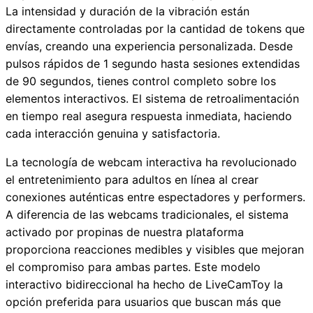
La intensidad y duración de la vibración están
directamente controladas por la cantidad de tokens que
envías, creando una experiencia personalizada. Desde
pulsos rápidos de 1 segundo hasta sesiones extendidas
de 90 segundos, tienes control completo sobre los
elementos interactivos. El sistema de retroalimentación
en tiempo real asegura respuesta inmediata, haciendo
cada interacción genuina y satisfactoria.
La tecnología de webcam interactiva ha revolucionado
el entretenimiento para adultos en línea al crear
conexiones auténticas entre espectadores y performers.
A diferencia de las webcams tradicionales, el sistema
activado por propinas de nuestra plataforma
proporciona reacciones medibles y visibles que mejoran
el compromiso para ambas partes. Este modelo
interactivo bidireccional ha hecho de LiveCamToy la
opción preferida para usuarios que buscan más que