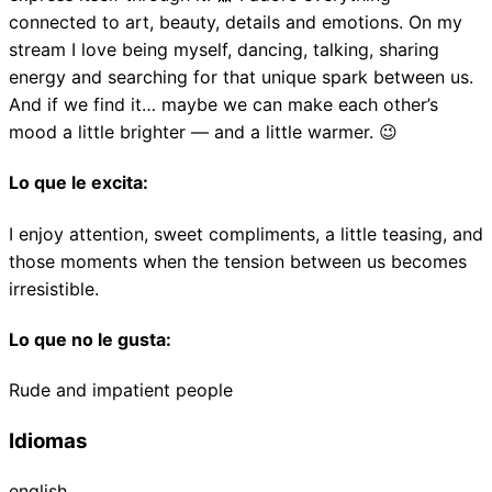
connected to art, beauty, details and emotions. On my
stream I love being myself, dancing, talking, sharing
energy and searching for that unique spark between us.
And if we find it… maybe we can make each other’s
mood a little brighter — and a little warmer. 😉
Lo que le excita
:
I enjoy attention, sweet compliments, a little teasing, and
those moments when the tension between us becomes
irresistible.
Lo que no le gusta
:
Rude and impatient people
Idiomas
english