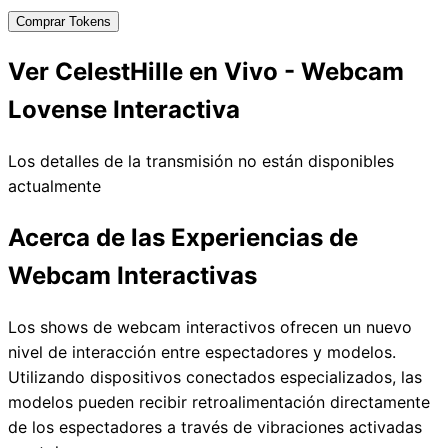
Comprar Tokens
Ver CelestHille en Vivo - Webcam
Lovense Interactiva
Los detalles de la transmisión no están disponibles
actualmente
Acerca de las Experiencias de
Webcam Interactivas
Los shows de webcam interactivos ofrecen un nuevo
nivel de interacción entre espectadores y modelos.
Utilizando dispositivos conectados especializados, las
modelos pueden recibir retroalimentación directamente
de los espectadores a través de vibraciones activadas