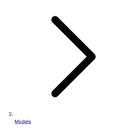
Models