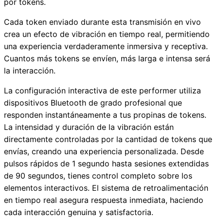
por tokens.
Cada token enviado durante esta transmisión en vivo
crea un efecto de vibración en tiempo real, permitiendo
una experiencia verdaderamente inmersiva y receptiva.
Cuantos más tokens se envíen, más larga e intensa será
la interacción.
La configuración interactiva de este performer utiliza
dispositivos Bluetooth de grado profesional que
responden instantáneamente a tus propinas de tokens.
La intensidad y duración de la vibración están
directamente controladas por la cantidad de tokens que
envías, creando una experiencia personalizada. Desde
pulsos rápidos de 1 segundo hasta sesiones extendidas
de 90 segundos, tienes control completo sobre los
elementos interactivos. El sistema de retroalimentación
en tiempo real asegura respuesta inmediata, haciendo
cada interacción genuina y satisfactoria.