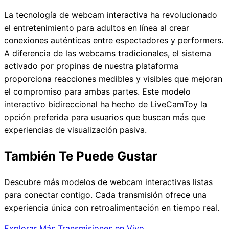
La tecnología de webcam interactiva ha revolucionado
el entretenimiento para adultos en línea al crear
conexiones auténticas entre espectadores y performers.
A diferencia de las webcams tradicionales, el sistema
activado por propinas de nuestra plataforma
proporciona reacciones medibles y visibles que mejoran
el compromiso para ambas partes. Este modelo
interactivo bidireccional ha hecho de LiveCamToy la
opción preferida para usuarios que buscan más que
experiencias de visualización pasiva.
También Te Puede Gustar
Descubre más modelos de webcam interactivas listas
para conectar contigo. Cada transmisión ofrece una
experiencia única con retroalimentación en tiempo real.
Explorar Más Transmisiones en Vivo