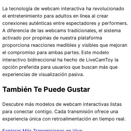
La tecnología de webcam interactiva ha revolucionado
el entretenimiento para adultos en línea al crear
conexiones auténticas entre espectadores y performers.
A diferencia de las webcams tradicionales, el sistema
activado por propinas de nuestra plataforma
proporciona reacciones medibles y visibles que mejoran
el compromiso para ambas partes. Este modelo
interactivo bidireccional ha hecho de LiveCamToy la
opción preferida para usuarios que buscan más que
experiencias de visualización pasiva.
También Te Puede Gustar
Descubre más modelos de webcam interactivas listas
para conectar contigo. Cada transmisión ofrece una
experiencia única con retroalimentación en tiempo real.
Explorar Más Transmisiones en Vivo