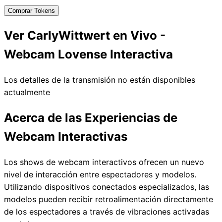
Comprar Tokens
Ver CarlyWittwert en Vivo -
Webcam Lovense Interactiva
Los detalles de la transmisión no están disponibles
actualmente
Acerca de las Experiencias de
Webcam Interactivas
Los shows de webcam interactivos ofrecen un nuevo
nivel de interacción entre espectadores y modelos.
Utilizando dispositivos conectados especializados, las
modelos pueden recibir retroalimentación directamente
de los espectadores a través de vibraciones activadas