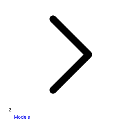
Models