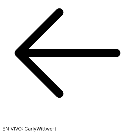
EN VIVO
:
CarlyWittwert