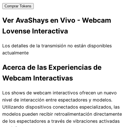
Comprar Tokens
Ver AvaShays en Vivo - Webcam
Lovense Interactiva
Los detalles de la transmisión no están disponibles
actualmente
Acerca de las Experiencias de
Webcam Interactivas
Los shows de webcam interactivos ofrecen un nuevo
nivel de interacción entre espectadores y modelos.
Utilizando dispositivos conectados especializados, las
modelos pueden recibir retroalimentación directamente
de los espectadores a través de vibraciones activadas