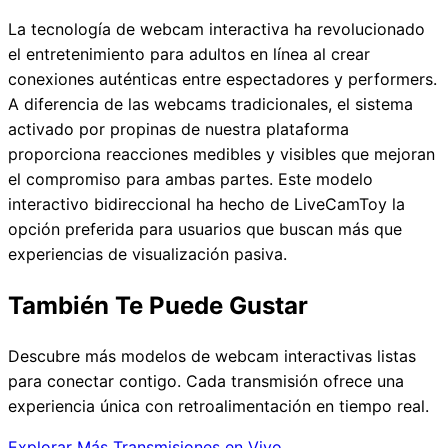
La tecnología de webcam interactiva ha revolucionado
el entretenimiento para adultos en línea al crear
conexiones auténticas entre espectadores y performers.
A diferencia de las webcams tradicionales, el sistema
activado por propinas de nuestra plataforma
proporciona reacciones medibles y visibles que mejoran
el compromiso para ambas partes. Este modelo
interactivo bidireccional ha hecho de LiveCamToy la
opción preferida para usuarios que buscan más que
experiencias de visualización pasiva.
También Te Puede Gustar
Descubre más modelos de webcam interactivas listas
para conectar contigo. Cada transmisión ofrece una
experiencia única con retroalimentación en tiempo real.
Explorar Más Transmisiones en Vivo