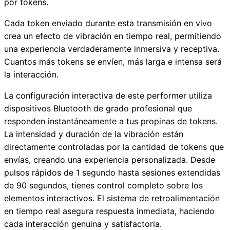
por tokens.
Cada token enviado durante esta transmisión en vivo
crea un efecto de vibración en tiempo real, permitiendo
una experiencia verdaderamente inmersiva y receptiva.
Cuantos más tokens se envíen, más larga e intensa será
la interacción.
La configuración interactiva de este performer utiliza
dispositivos Bluetooth de grado profesional que
responden instantáneamente a tus propinas de tokens.
La intensidad y duración de la vibración están
directamente controladas por la cantidad de tokens que
envías, creando una experiencia personalizada. Desde
pulsos rápidos de 1 segundo hasta sesiones extendidas
de 90 segundos, tienes control completo sobre los
elementos interactivos. El sistema de retroalimentación
en tiempo real asegura respuesta inmediata, haciendo
cada interacción genuina y satisfactoria.