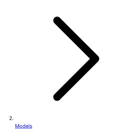
Models