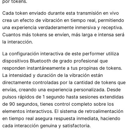
por tokens.
Cada token enviado durante esta transmisión en vivo
crea un efecto de vibración en tiempo real, permitiendo
una experiencia verdaderamente inmersiva y receptiva.
Cuantos más tokens se envíen, más larga e intensa será
la interacción.
La configuración interactiva de este performer utiliza
dispositivos Bluetooth de grado profesional que
responden instantáneamente a tus propinas de tokens.
La intensidad y duración de la vibración están
directamente controladas por la cantidad de tokens que
envías, creando una experiencia personalizada. Desde
pulsos rápidos de 1 segundo hasta sesiones extendidas
de 90 segundos, tienes control completo sobre los
elementos interactivos. El sistema de retroalimentación
en tiempo real asegura respuesta inmediata, haciendo
cada interacción genuina y satisfactoria.