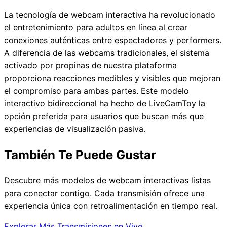
La tecnología de webcam interactiva ha revolucionado
el entretenimiento para adultos en línea al crear
conexiones auténticas entre espectadores y performers.
A diferencia de las webcams tradicionales, el sistema
activado por propinas de nuestra plataforma
proporciona reacciones medibles y visibles que mejoran
el compromiso para ambas partes. Este modelo
interactivo bidireccional ha hecho de LiveCamToy la
opción preferida para usuarios que buscan más que
experiencias de visualización pasiva.
También Te Puede Gustar
Descubre más modelos de webcam interactivas listas
para conectar contigo. Cada transmisión ofrece una
experiencia única con retroalimentación en tiempo real.
Explorar Más Transmisiones en Vivo