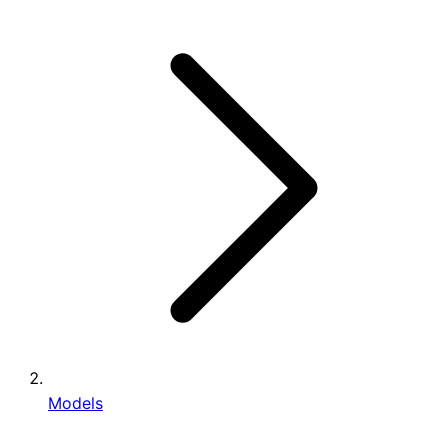
Models