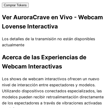
Comprar Tokens
Ver AuroraCrave en Vivo - Webcam
Lovense Interactiva
Los detalles de la transmisión no están disponibles
actualmente
Acerca de las Experiencias de
Webcam Interactivas
Los shows de webcam interactivos ofrecen un nuevo
nivel de interacción entre espectadores y modelos.
Utilizando dispositivos conectados especializados, las
modelos pueden recibir retroalimentación directamente
de los espectadores a través de vibraciones activadas