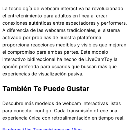
La tecnología de webcam interactiva ha revolucionado
el entretenimiento para adultos en línea al crear
conexiones auténticas entre espectadores y performers.
A diferencia de las webcams tradicionales, el sistema
activado por propinas de nuestra plataforma
proporciona reacciones medibles y visibles que mejoran
el compromiso para ambas partes. Este modelo
interactivo bidireccional ha hecho de LiveCamToy la
opción preferida para usuarios que buscan más que
experiencias de visualización pasiva.
También Te Puede Gustar
Descubre más modelos de webcam interactivas listas
para conectar contigo. Cada transmisión ofrece una
experiencia única con retroalimentación en tiempo real.
Explorar Más Transmisiones en Vivo