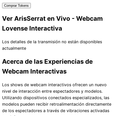
Comprar Tokens
Ver ArisSerrat en Vivo - Webcam
Lovense Interactiva
Los detalles de la transmisión no están disponibles
actualmente
Acerca de las Experiencias de
Webcam Interactivas
Los shows de webcam interactivos ofrecen un nuevo
nivel de interacción entre espectadores y modelos.
Utilizando dispositivos conectados especializados, las
modelos pueden recibir retroalimentación directamente
de los espectadores a través de vibraciones activadas