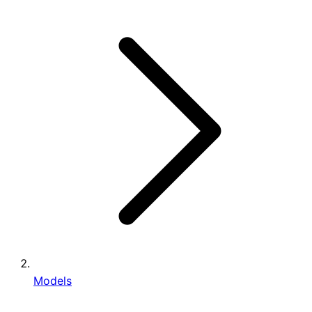
Models