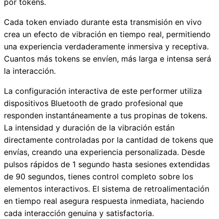
por tokens.
Cada token enviado durante esta transmisión en vivo
crea un efecto de vibración en tiempo real, permitiendo
una experiencia verdaderamente inmersiva y receptiva.
Cuantos más tokens se envíen, más larga e intensa será
la interacción.
La configuración interactiva de este performer utiliza
dispositivos Bluetooth de grado profesional que
responden instantáneamente a tus propinas de tokens.
La intensidad y duración de la vibración están
directamente controladas por la cantidad de tokens que
envías, creando una experiencia personalizada. Desde
pulsos rápidos de 1 segundo hasta sesiones extendidas
de 90 segundos, tienes control completo sobre los
elementos interactivos. El sistema de retroalimentación
en tiempo real asegura respuesta inmediata, haciendo
cada interacción genuina y satisfactoria.