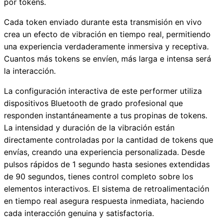
por tokens.
Cada token enviado durante esta transmisión en vivo
crea un efecto de vibración en tiempo real, permitiendo
una experiencia verdaderamente inmersiva y receptiva.
Cuantos más tokens se envíen, más larga e intensa será
la interacción.
La configuración interactiva de este performer utiliza
dispositivos Bluetooth de grado profesional que
responden instantáneamente a tus propinas de tokens.
La intensidad y duración de la vibración están
directamente controladas por la cantidad de tokens que
envías, creando una experiencia personalizada. Desde
pulsos rápidos de 1 segundo hasta sesiones extendidas
de 90 segundos, tienes control completo sobre los
elementos interactivos. El sistema de retroalimentación
en tiempo real asegura respuesta inmediata, haciendo
cada interacción genuina y satisfactoria.