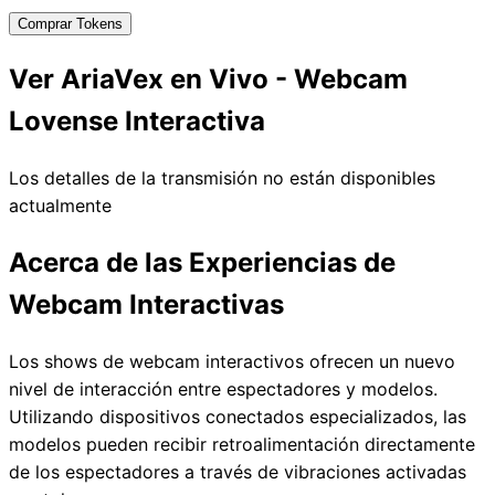
Comprar Tokens
Ver AriaVex en Vivo - Webcam
Lovense Interactiva
Los detalles de la transmisión no están disponibles
actualmente
Acerca de las Experiencias de
Webcam Interactivas
Los shows de webcam interactivos ofrecen un nuevo
nivel de interacción entre espectadores y modelos.
Utilizando dispositivos conectados especializados, las
modelos pueden recibir retroalimentación directamente
de los espectadores a través de vibraciones activadas