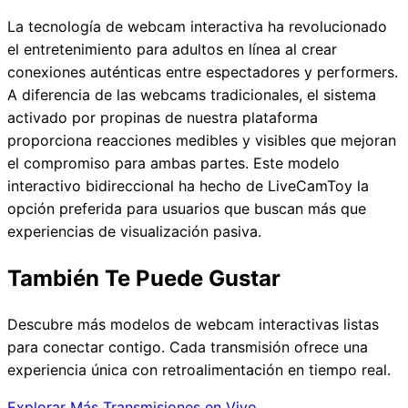
La tecnología de webcam interactiva ha revolucionado
el entretenimiento para adultos en línea al crear
conexiones auténticas entre espectadores y performers.
A diferencia de las webcams tradicionales, el sistema
activado por propinas de nuestra plataforma
proporciona reacciones medibles y visibles que mejoran
el compromiso para ambas partes. Este modelo
interactivo bidireccional ha hecho de LiveCamToy la
opción preferida para usuarios que buscan más que
experiencias de visualización pasiva.
También Te Puede Gustar
Descubre más modelos de webcam interactivas listas
para conectar contigo. Cada transmisión ofrece una
experiencia única con retroalimentación en tiempo real.
Explorar Más Transmisiones en Vivo