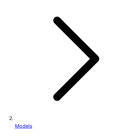
Models