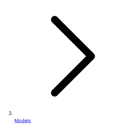
Models