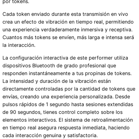
por tokens.
Cada token enviado durante esta transmisión en vivo
crea un efecto de vibración en tiempo real, permitiendo
una experiencia verdaderamente inmersiva y receptiva.
Cuantos más tokens se envíen, más larga e intensa será
la interacción.
La configuración interactiva de este performer utiliza
dispositivos Bluetooth de grado profesional que
responden instantáneamente a tus propinas de tokens.
La intensidad y duración de la vibración están
directamente controladas por la cantidad de tokens que
envías, creando una experiencia personalizada. Desde
pulsos rápidos de 1 segundo hasta sesiones extendidas
de 90 segundos, tienes control completo sobre los
elementos interactivos. El sistema de retroalimentación
en tiempo real asegura respuesta inmediata, haciendo
cada interacción genuina y satisfactoria.