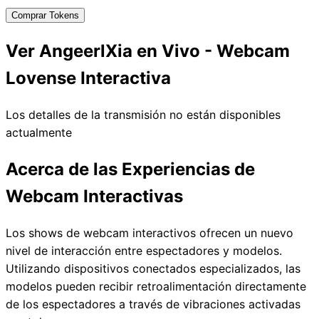
Comprar Tokens
Ver AngeerlXia en Vivo - Webcam
Lovense Interactiva
Los detalles de la transmisión no están disponibles
actualmente
Acerca de las Experiencias de
Webcam Interactivas
Los shows de webcam interactivos ofrecen un nuevo
nivel de interacción entre espectadores y modelos.
Utilizando dispositivos conectados especializados, las
modelos pueden recibir retroalimentación directamente
de los espectadores a través de vibraciones activadas