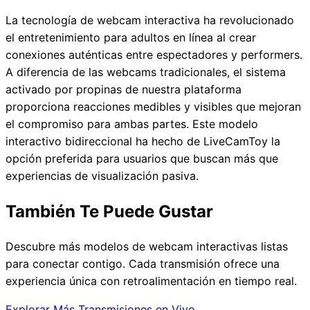
La tecnología de webcam interactiva ha revolucionado
el entretenimiento para adultos en línea al crear
conexiones auténticas entre espectadores y performers.
A diferencia de las webcams tradicionales, el sistema
activado por propinas de nuestra plataforma
proporciona reacciones medibles y visibles que mejoran
el compromiso para ambas partes. Este modelo
interactivo bidireccional ha hecho de LiveCamToy la
opción preferida para usuarios que buscan más que
experiencias de visualización pasiva.
También Te Puede Gustar
Descubre más modelos de webcam interactivas listas
para conectar contigo. Cada transmisión ofrece una
experiencia única con retroalimentación en tiempo real.
Explorar Más Transmisiones en Vivo