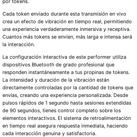
por tokens.
Cada token enviado durante esta transmisión en vivo
crea un efecto de vibración en tiempo real, permitiendo
una experiencia verdaderamente inmersiva y receptiva.
Cuantos más tokens se envíen, más larga e intensa será
la interacción.
La configuración interactiva de este performer utiliza
dispositivos Bluetooth de grado profesional que
responden instantáneamente a tus propinas de tokens.
La intensidad y duración de la vibración están
directamente controladas por la cantidad de tokens que
envías, creando una experiencia personalizada. Desde
pulsos rápidos de 1 segundo hasta sesiones extendidas
de 90 segundos, tienes control completo sobre los
elementos interactivos. El sistema de retroalimentación
en tiempo real asegura respuesta inmediata, haciendo
cada interacción genuina y satisfactoria.