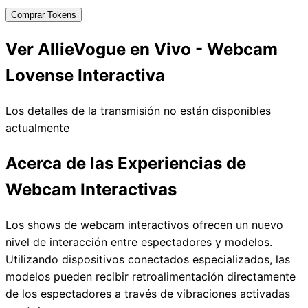
Comprar Tokens
Ver AllieVogue en Vivo - Webcam
Lovense Interactiva
Los detalles de la transmisión no están disponibles
actualmente
Acerca de las Experiencias de
Webcam Interactivas
Los shows de webcam interactivos ofrecen un nuevo
nivel de interacción entre espectadores y modelos.
Utilizando dispositivos conectados especializados, las
modelos pueden recibir retroalimentación directamente
de los espectadores a través de vibraciones activadas