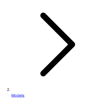
Models