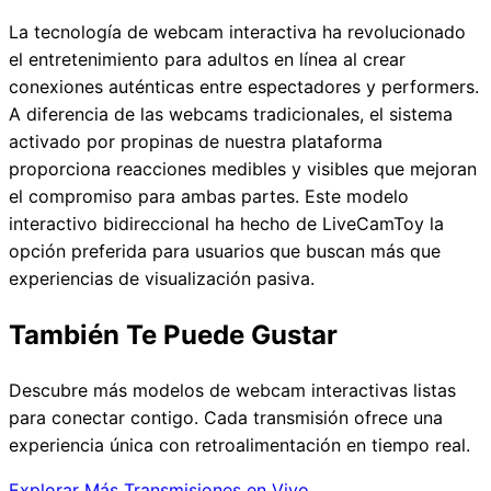
La tecnología de webcam interactiva ha revolucionado
el entretenimiento para adultos en línea al crear
conexiones auténticas entre espectadores y performers.
A diferencia de las webcams tradicionales, el sistema
activado por propinas de nuestra plataforma
proporciona reacciones medibles y visibles que mejoran
el compromiso para ambas partes. Este modelo
interactivo bidireccional ha hecho de LiveCamToy la
opción preferida para usuarios que buscan más que
experiencias de visualización pasiva.
También Te Puede Gustar
Descubre más modelos de webcam interactivas listas
para conectar contigo. Cada transmisión ofrece una
experiencia única con retroalimentación en tiempo real.
Explorar Más Transmisiones en Vivo