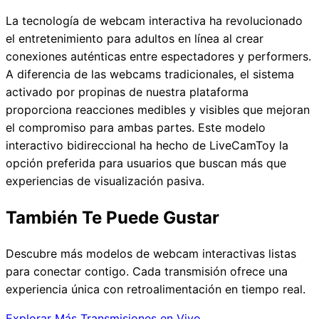
La tecnología de webcam interactiva ha revolucionado
el entretenimiento para adultos en línea al crear
conexiones auténticas entre espectadores y performers.
A diferencia de las webcams tradicionales, el sistema
activado por propinas de nuestra plataforma
proporciona reacciones medibles y visibles que mejoran
el compromiso para ambas partes. Este modelo
interactivo bidireccional ha hecho de LiveCamToy la
opción preferida para usuarios que buscan más que
experiencias de visualización pasiva.
También Te Puede Gustar
Descubre más modelos de webcam interactivas listas
para conectar contigo. Cada transmisión ofrece una
experiencia única con retroalimentación en tiempo real.
Explorar Más Transmisiones en Vivo