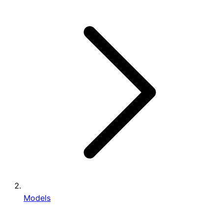
Models