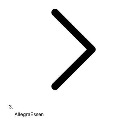
AllegraEssen