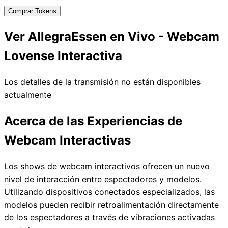
Comprar Tokens
Ver AllegraEssen en Vivo - Webcam
Lovense Interactiva
Los detalles de la transmisión no están disponibles
actualmente
Acerca de las Experiencias de
Webcam Interactivas
Los shows de webcam interactivos ofrecen un nuevo
nivel de interacción entre espectadores y modelos.
Utilizando dispositivos conectados especializados, las
modelos pueden recibir retroalimentación directamente
de los espectadores a través de vibraciones activadas