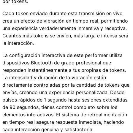
por tokens.
Cada token enviado durante esta transmisión en vivo
crea un efecto de vibración en tiempo real, permitiendo
una experiencia verdaderamente inmersiva y receptiva.
Cuantos más tokens se envíen, más larga e intensa será
la interacción.
La configuración interactiva de este performer utiliza
dispositivos Bluetooth de grado profesional que
responden instantáneamente a tus propinas de tokens.
La intensidad y duración de la vibración están
directamente controladas por la cantidad de tokens que
envías, creando una experiencia personalizada. Desde
pulsos rápidos de 1 segundo hasta sesiones extendidas
de 90 segundos, tienes control completo sobre los
elementos interactivos. El sistema de retroalimentación
en tiempo real asegura respuesta inmediata, haciendo
cada interacción genuina y satisfactoria.