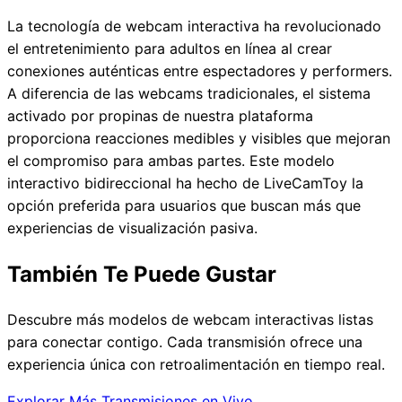
La tecnología de webcam interactiva ha revolucionado
el entretenimiento para adultos en línea al crear
conexiones auténticas entre espectadores y performers.
A diferencia de las webcams tradicionales, el sistema
activado por propinas de nuestra plataforma
proporciona reacciones medibles y visibles que mejoran
el compromiso para ambas partes. Este modelo
interactivo bidireccional ha hecho de LiveCamToy la
opción preferida para usuarios que buscan más que
experiencias de visualización pasiva.
También Te Puede Gustar
Descubre más modelos de webcam interactivas listas
para conectar contigo. Cada transmisión ofrece una
experiencia única con retroalimentación en tiempo real.
Explorar Más Transmisiones en Vivo