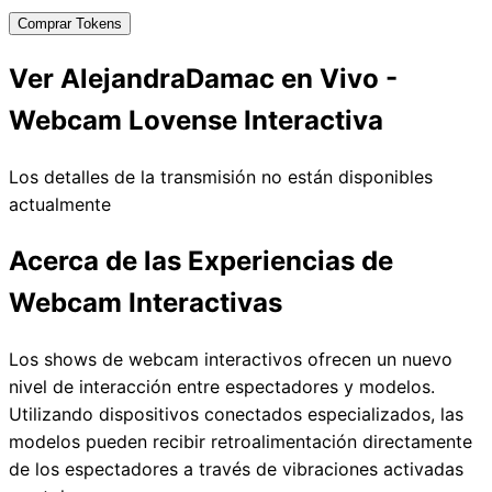
Comprar Tokens
Ver AlejandraDamac en Vivo -
Webcam Lovense Interactiva
Los detalles de la transmisión no están disponibles
actualmente
Acerca de las Experiencias de
Webcam Interactivas
Los shows de webcam interactivos ofrecen un nuevo
nivel de interacción entre espectadores y modelos.
Utilizando dispositivos conectados especializados, las
modelos pueden recibir retroalimentación directamente
de los espectadores a través de vibraciones activadas