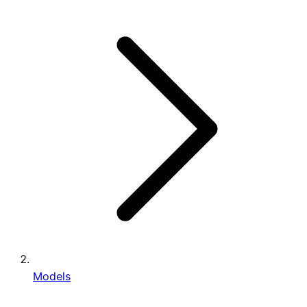
Models