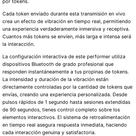
por tokens.
Cada token enviado durante esta transmisión en vivo
crea un efecto de vibración en tiempo real, permitiendo
una experiencia verdaderamente inmersiva y receptiva.
Cuantos más tokens se envíen, más larga e intensa será
la interacción.
La configuración interactiva de este performer utiliza
dispositivos Bluetooth de grado profesional que
responden instantáneamente a tus propinas de tokens.
La intensidad y duración de la vibración están
directamente controladas por la cantidad de tokens que
envías, creando una experiencia personalizada. Desde
pulsos rápidos de 1 segundo hasta sesiones extendidas
de 90 segundos, tienes control completo sobre los
elementos interactivos. El sistema de retroalimentación
en tiempo real asegura respuesta inmediata, haciendo
cada interacción genuina y satisfactoria.