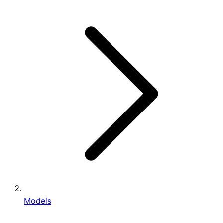
Models