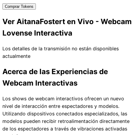
Comprar Tokens
Ver AitanaFostert en Vivo - Webcam
Lovense Interactiva
Los detalles de la transmisión no están disponibles
actualmente
Acerca de las Experiencias de
Webcam Interactivas
Los shows de webcam interactivos ofrecen un nuevo
nivel de interacción entre espectadores y modelos.
Utilizando dispositivos conectados especializados, las
modelos pueden recibir retroalimentación directamente
de los espectadores a través de vibraciones activadas