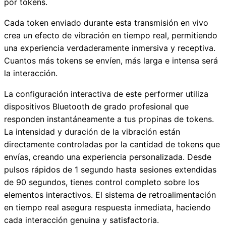
por tokens.
Cada token enviado durante esta transmisión en vivo
crea un efecto de vibración en tiempo real, permitiendo
una experiencia verdaderamente inmersiva y receptiva.
Cuantos más tokens se envíen, más larga e intensa será
la interacción.
La configuración interactiva de este performer utiliza
dispositivos Bluetooth de grado profesional que
responden instantáneamente a tus propinas de tokens.
La intensidad y duración de la vibración están
directamente controladas por la cantidad de tokens que
envías, creando una experiencia personalizada. Desde
pulsos rápidos de 1 segundo hasta sesiones extendidas
de 90 segundos, tienes control completo sobre los
elementos interactivos. El sistema de retroalimentación
en tiempo real asegura respuesta inmediata, haciendo
cada interacción genuina y satisfactoria.