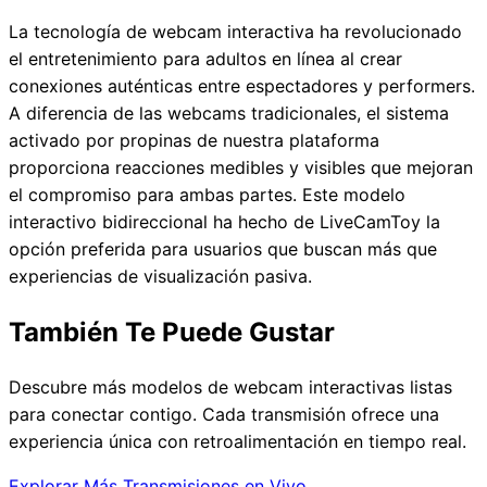
La tecnología de webcam interactiva ha revolucionado
el entretenimiento para adultos en línea al crear
conexiones auténticas entre espectadores y performers.
A diferencia de las webcams tradicionales, el sistema
activado por propinas de nuestra plataforma
proporciona reacciones medibles y visibles que mejoran
el compromiso para ambas partes. Este modelo
interactivo bidireccional ha hecho de LiveCamToy la
opción preferida para usuarios que buscan más que
experiencias de visualización pasiva.
También Te Puede Gustar
Descubre más modelos de webcam interactivas listas
para conectar contigo. Cada transmisión ofrece una
experiencia única con retroalimentación en tiempo real.
Explorar Más Transmisiones en Vivo