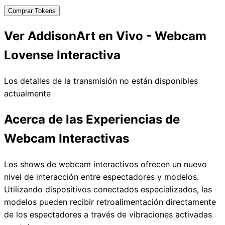
Comprar Tokens
Ver AddisonArt en Vivo - Webcam
Lovense Interactiva
Los detalles de la transmisión no están disponibles
actualmente
Acerca de las Experiencias de
Webcam Interactivas
Los shows de webcam interactivos ofrecen un nuevo
nivel de interacción entre espectadores y modelos.
Utilizando dispositivos conectados especializados, las
modelos pueden recibir retroalimentación directamente
de los espectadores a través de vibraciones activadas