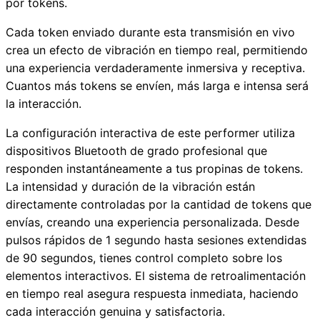
por tokens.
Cada token enviado durante esta transmisión en vivo
crea un efecto de vibración en tiempo real, permitiendo
una experiencia verdaderamente inmersiva y receptiva.
Cuantos más tokens se envíen, más larga e intensa será
la interacción.
La configuración interactiva de este performer utiliza
dispositivos Bluetooth de grado profesional que
responden instantáneamente a tus propinas de tokens.
La intensidad y duración de la vibración están
directamente controladas por la cantidad de tokens que
envías, creando una experiencia personalizada. Desde
pulsos rápidos de 1 segundo hasta sesiones extendidas
de 90 segundos, tienes control completo sobre los
elementos interactivos. El sistema de retroalimentación
en tiempo real asegura respuesta inmediata, haciendo
cada interacción genuina y satisfactoria.