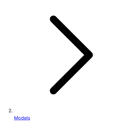
Models