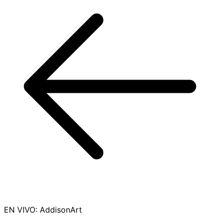
EN VIVO
:
AddisonArt