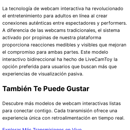
La tecnología de webcam interactiva ha revolucionado
el entretenimiento para adultos en línea al crear
conexiones auténticas entre espectadores y performers.
A diferencia de las webcams tradicionales, el sistema
activado por propinas de nuestra plataforma
proporciona reacciones medibles y visibles que mejoran
el compromiso para ambas partes. Este modelo
interactivo bidireccional ha hecho de LiveCamToy la
opción preferida para usuarios que buscan más que
experiencias de visualización pasiva.
También Te Puede Gustar
Descubre más modelos de webcam interactivas listas
para conectar contigo. Cada transmisión ofrece una
experiencia única con retroalimentación en tiempo real.
Explorar Más Transmisiones en Vivo