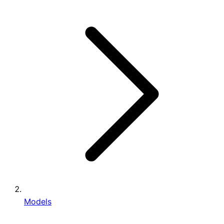
Models