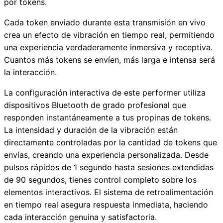
por tokens.
Cada token enviado durante esta transmisión en vivo
crea un efecto de vibración en tiempo real, permitiendo
una experiencia verdaderamente inmersiva y receptiva.
Cuantos más tokens se envíen, más larga e intensa será
la interacción.
La configuración interactiva de este performer utiliza
dispositivos Bluetooth de grado profesional que
responden instantáneamente a tus propinas de tokens.
La intensidad y duración de la vibración están
directamente controladas por la cantidad de tokens que
envías, creando una experiencia personalizada. Desde
pulsos rápidos de 1 segundo hasta sesiones extendidas
de 90 segundos, tienes control completo sobre los
elementos interactivos. El sistema de retroalimentación
en tiempo real asegura respuesta inmediata, haciendo
cada interacción genuina y satisfactoria.