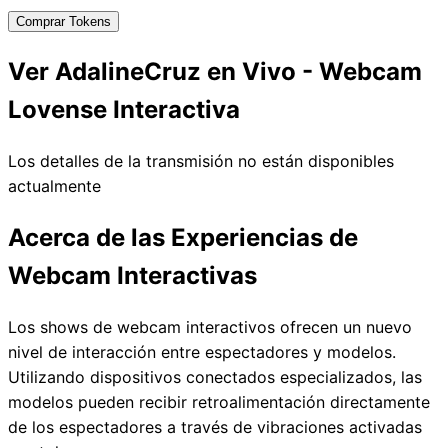
Comprar Tokens
Ver AdalineCruz en Vivo - Webcam
Lovense Interactiva
Los detalles de la transmisión no están disponibles
actualmente
Acerca de las Experiencias de
Webcam Interactivas
Los shows de webcam interactivos ofrecen un nuevo
nivel de interacción entre espectadores y modelos.
Utilizando dispositivos conectados especializados, las
modelos pueden recibir retroalimentación directamente
de los espectadores a través de vibraciones activadas