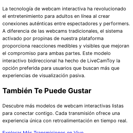
La tecnología de webcam interactiva ha revolucionado
el entretenimiento para adultos en línea al crear
conexiones auténticas entre espectadores y performers.
A diferencia de las webcams tradicionales, el sistema
activado por propinas de nuestra plataforma
proporciona reacciones medibles y visibles que mejoran
el compromiso para ambas partes. Este modelo
interactivo bidireccional ha hecho de LiveCamToy la
opción preferida para usuarios que buscan más que
experiencias de visualización pasiva.
También Te Puede Gustar
Descubre más modelos de webcam interactivas listas
para conectar contigo. Cada transmisión ofrece una
experiencia única con retroalimentación en tiempo real.
Explorar Más Transmisiones en Vivo